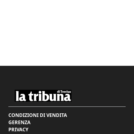
CONDIZIONI DI VENDITA
GERENZA
PRIVACY