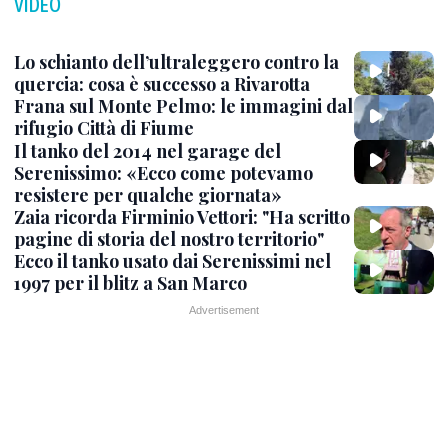
VIDEO
Lo schianto dell’ultraleggero contro la
quercia: cosa è successo a Rivarotta
Frana sul Monte Pelmo: le immagini dal
rifugio Città di Fiume
Il tanko del 2014 nel garage del
Serenissimo: «Ecco come potevamo
resistere per qualche giornata»
Zaia ricorda Firminio Vettori: "Ha scritto
pagine di storia del nostro territorio"
Ecco il tanko usato dai Serenissimi nel
1997 per il blitz a San Marco