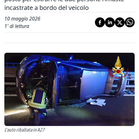
incastrate a bordo del veicolo
10 maggio 2026
1
' di lettura
L'auto ribaltata in A27