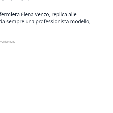
nfermiera Elena Venzo, replica alle
È da sempre una professionista modello,