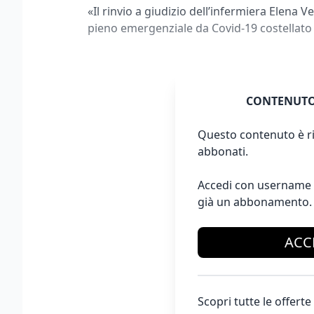
«Il rinvio a giudizio dell’infermiera Elena Ve
pieno emergenziale da Covid-19 costellato
CONTENUTO
Questo contenuto è ri
abbonati.
Accedi con username 
già un abbonamento.
ACC
Scopri tutte le offer