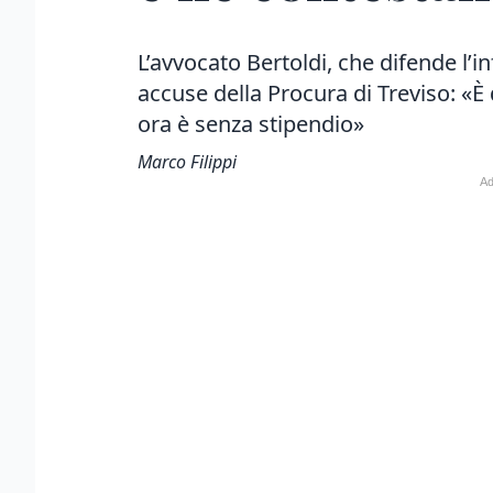
L’avvocato Bertoldi, che difende l’i
accuse della Procura di Treviso: «
ora è senza stipendio»
Marco Filippi