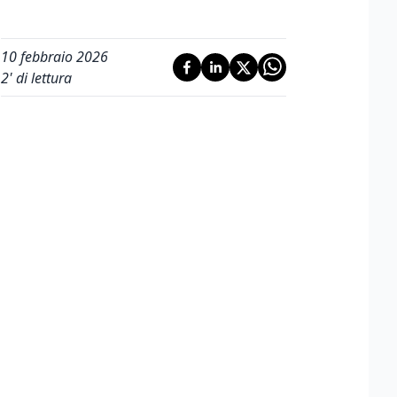
10 febbraio 2026
2
' di lettura