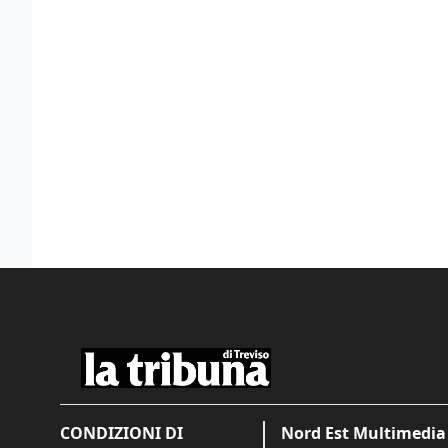
CONDIZIONI DI
Nord Est Multimedia 