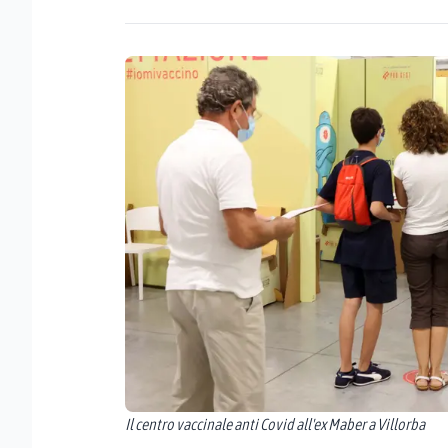
Il centro vaccinale anti Covid all'ex Maber a Villorba