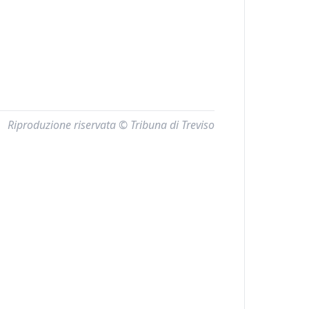
Riproduzione riservata © Tribuna di Treviso