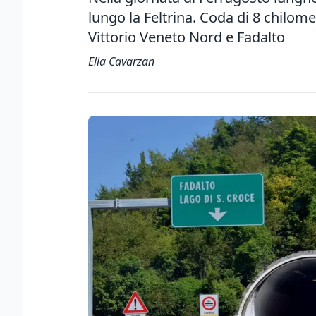
lungo la Feltrina. Coda di 8 chilom
Vittorio Veneto Nord e Fadalto
Elia Cavarzan