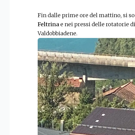
Fin dalle prime ore del mattino, si s
Feltrina
e nei pressi delle rotatorie d
Valdobbiadene.