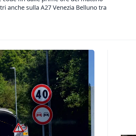
etri anche sulla A27 Venezia Belluno tra