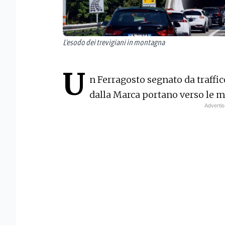
L'esodo dei trevigiani in montagna
U
n Ferragosto segnato da traffic
dalla Marca portano verso le 