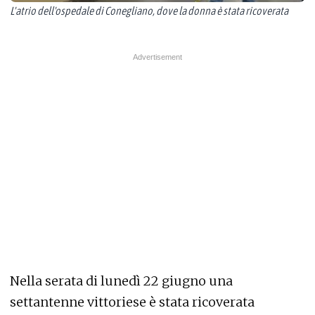
L'atrio dell'ospedale di Conegliano, dove la donna è stata ricoverata
Nella serata di lunedì 22 giugno una
settantenne vittoriese è stata ricoverata