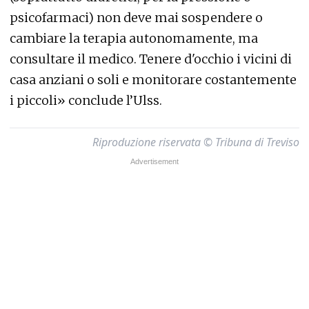
psicofarmaci) non deve mai sospendere o
cambiare la terapia autonomamente, ma
consultare il medico. Tenere d'occhio i vicini di
casa anziani o soli e monitorare costantemente
i piccoli» conclude l’Ulss.
Riproduzione riservata © Tribuna di Treviso