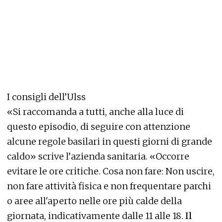
I consigli dell’Ulss
«Si raccomanda a tutti, anche alla luce di
questo episodio, di seguire con attenzione
alcune regole basilari in questi giorni di grande
caldo» scrive l’azienda sanitaria. «Occorre
evitare le ore critiche. Cosa non fare: Non uscire,
non fare attività fisica e non frequentare parchi
o aree all'aperto nelle ore più calde della
giornata, indicativamente dalle 11 alle 18.
Il