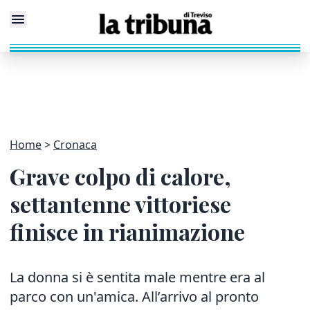
Home
Cronaca
Grave colpo di calore,
settantenne vittoriese
finisce in rianimazione
La donna si è sentita male mentre era al
parco con un'amica. All’arrivo al pronto