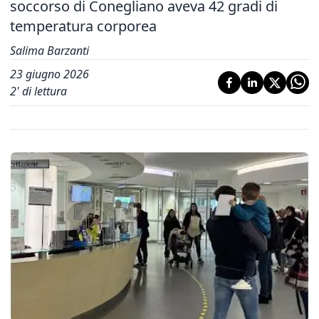
soccorso di Conegliano aveva 42 gradi di
temperatura corporea
Salima Barzanti
23 giugno 2026
2
' di lettura