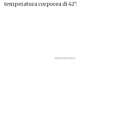
temperatura corporea di 42°.