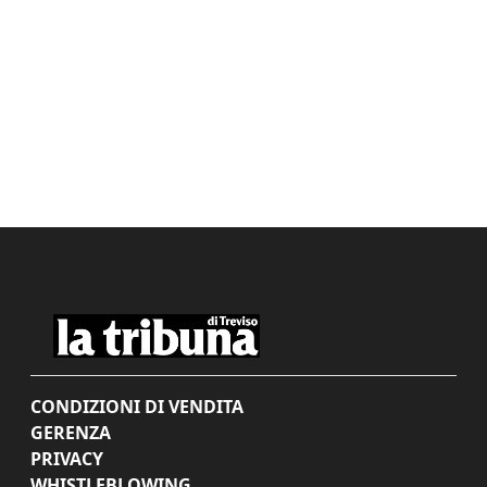
CONDIZIONI DI VENDITA
GERENZA
PRIVACY
WHISTLEBLOWING