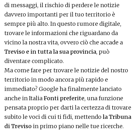
di messaggi, il rischio di perdere le notizie
davvero importanti per il tuo territorio è
sempre più alto. In questo rumore digitale,
trovare le informazioni che riguardano da
vicino la nostra vita, ovvero ciò che accade a
Treviso e in tutta la sua provincia
, può
diventare complicato.
Ma come fare per trovare le notizie del nostro
territorio in modo ancora più rapido e
immediato? Google ha finalmente lanciato
anche in Italia
Fonti preferite
, una funzione
pensata proprio per darti la certezza di trovare
subito le voci di cui ti fidi, mettendo
la Tribuna
di Treviso
in primo piano nelle tue ricerche.