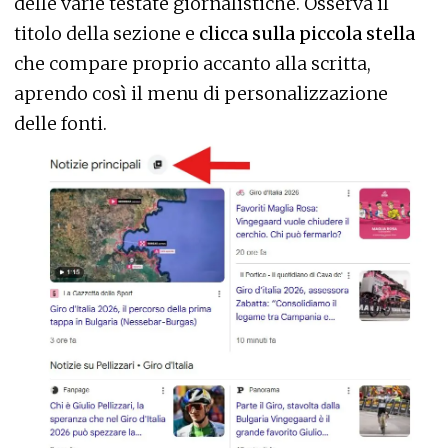
delle varie testate giornalistiche. Osserva il
titolo della sezione e
clicca sulla piccola stella
che compare proprio accanto alla scritta,
aprendo così il menu di personalizzazione
delle fonti.