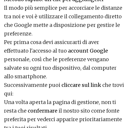
Il modo più semplice per accorciare le distanze
tra noi e voi è utilizzare il collegamento diretto
che Google mette a disposizione per gestire le
preferenze.
Per prima cosa devi assicurarti di aver
effettuato l'accesso al tuo
account Google
personale, così che le preferenze vengano
salvate su ogni tuo dispositivo, dal computer
allo smartphone.
Successivamente puoi
cliccare sul link
che
trovi
qui
:
Una volta aperta la pagina di gestione, non ti
resta che
confermare
il nostro sito come fonte
preferita per vederci apparire prioritariamente
tra i tuoi risultati.