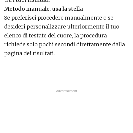
Metodo manuale: usa la stella
Se preferisci procedere manualmente o se
desideri personalizzare ulteriormente il tuo
elenco di testate del cuore, la procedura
richiede solo pochi secondi direttamente dalla
pagina dei risultati.