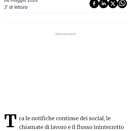
3
' di lettura
T
ra le notifiche continue dei social, le
chiamate di lavoro e il flusso ininterrotto