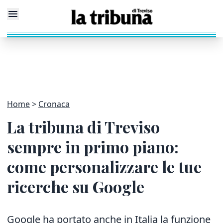
Home
Cronaca
La tribuna di Treviso
sempre in primo piano:
come personalizzare le tue
ricerche su Google
Google ha portato anche in Italia la funzione