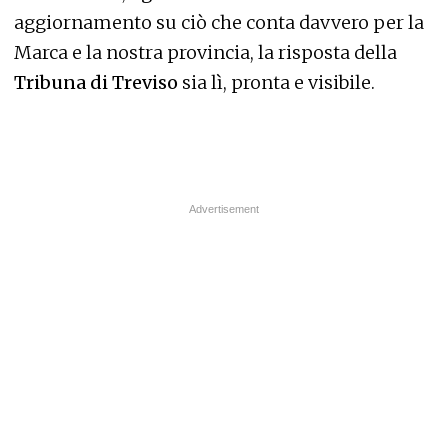
aggiornamento su ciò che conta davvero per la
Marca e la nostra provincia, la risposta della
Tribuna di Treviso
sia lì, pronta e visibile.