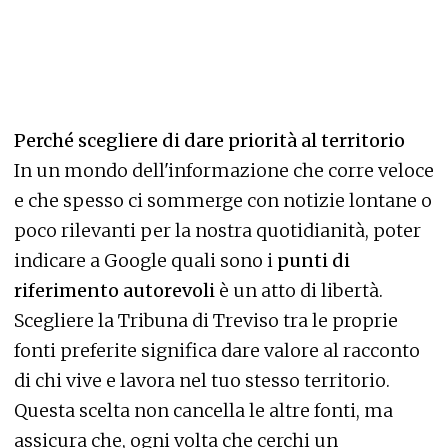
Perché scegliere di dare priorità al territorio
In un mondo dell'informazione che corre veloce
e che spesso ci sommerge con notizie lontane o
poco rilevanti per la nostra quotidianità, poter
indicare a Google quali sono i
punti di
riferimento autorevoli
è un atto di libertà.
Scegliere la Tribuna di Treviso tra le proprie
fonti preferite significa dare valore al racconto
di chi vive e lavora nel tuo stesso territorio.
Questa scelta non cancella le altre fonti, ma
assicura che, ogni volta che cerchi un