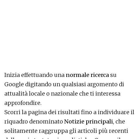
Inizia effettuando una
normale ricerca
su
Google digitando un qualsiasi argomento di
attualità locale o nazionale che ti interessa
approfondire.
Scorri la pagina dei risultati fino a individuare il
riquadro denominato
Notizie principali
, che
solitamente raggruppa gli articoli più recenti