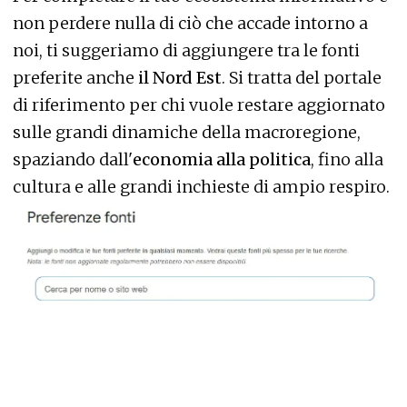
non perdere nulla di ciò che accade intorno a
noi, ti suggeriamo di aggiungere tra le fonti
preferite anche
il Nord Est
. Si tratta del portale
di riferimento per chi vuole restare aggiornato
sulle grandi dinamiche della macroregione,
spaziando dall'
economia alla politica
, fino alla
cultura e alle grandi inchieste di ampio respiro.