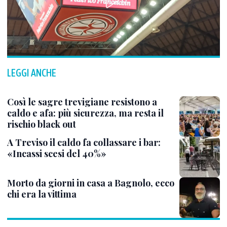
LEGGI ANCHE
Così le sagre trevigiane resistono a
caldo e afa: più sicurezza, ma resta il
rischio black out
A Treviso il caldo fa collassare i bar:
«Incassi scesi del 40%»
Morto da giorni in casa a Bagnolo, ecco
chi era la vittima