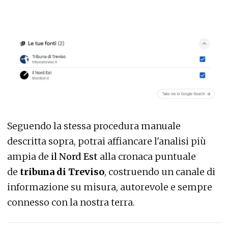
Seguendo la stessa procedura manuale
descritta sopra, potrai affiancare l'analisi più
ampia de
il Nord Est
alla cronaca puntuale
de
tribuna di Treviso
, costruendo un canale di
informazione su misura, autorevole e sempre
connesso con la nostra terra.