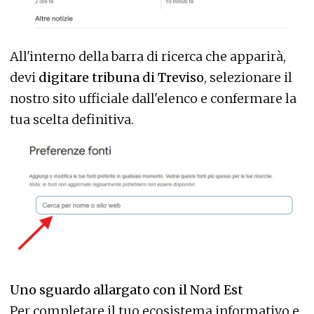
All'interno della barra di ricerca che apparirà,
devi
digitare tribuna di Treviso
, selezionare il
nostro sito ufficiale dall'elenco e confermare la
tua scelta definitiva.
Uno sguardo allargato con il Nord Est
Per completare il tuo ecosistema informativo e