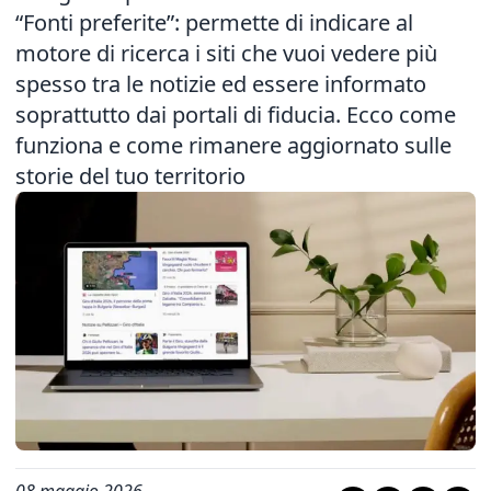
“Fonti preferite”: permette di indicare al
motore di ricerca i siti che vuoi vedere più
spesso tra le notizie ed essere informato
soprattutto dai portali di fiducia. Ecco come
funziona e come rimanere aggiornato sulle
storie del tuo territorio
08 maggio 2026