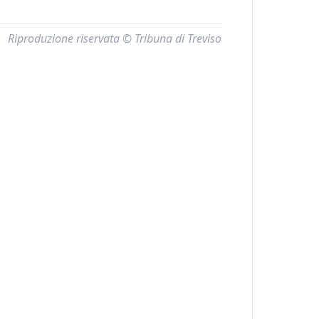
Riproduzione riservata © Tribuna di Treviso