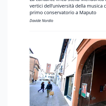
vertici dell’università della musica 
primo conservatorio a Maputo
Davide Nordio