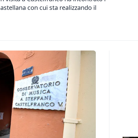
castellana con cui sta realizzando il