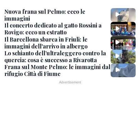
Nuova frana sul Pelmo: ecco le
immagini
Il concerto dedicato al gatto Rossini a
Rovigo: ecco un estratto
Il Barcellona sbarca in Friuli: le
immagini dell'arrivo in albergo
Lo schianto dell’ultraleggero contro la
quercia: cosa è successo a Rivarotta
Frana sul Monte Pelmo: le immagini dal
rifugio Città di Fiume