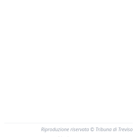
Riproduzione riservata © Tribuna di Treviso