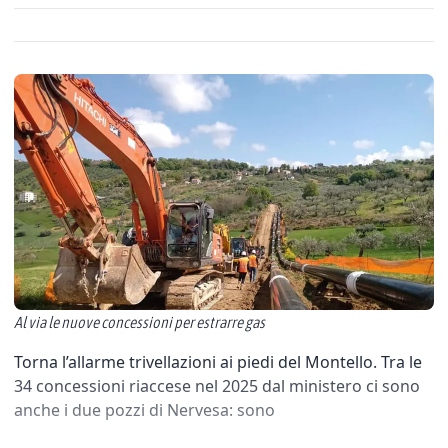
Al via le nuove concessioni per estrarre gas
Torna l’allarme trivellazioni ai piedi del Montello. Tra le
34 concessioni riaccese nel 2025 dal ministero ci sono
anche i due pozzi di Nervesa: sono