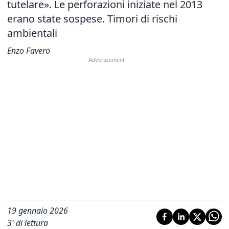
tutelare». Le perforazioni iniziate nel 2013
erano state sospese. Timori di rischi
ambientali
Enzo Favero
19 gennaio 2026
3
' di lettura