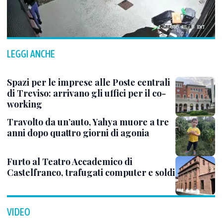
LEGGI ANCHE
Spazi per le imprese alle Poste centrali
di Treviso: arrivano gli uffici per il co-
working
Travolto da un’auto, Yahya muore a tre
anni dopo quattro giorni di agonia
Furto al Teatro Accademico di
Castelfranco, trafugati computer e soldi
VIDEO