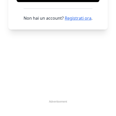
Non hai un account?
Registrati ora
.