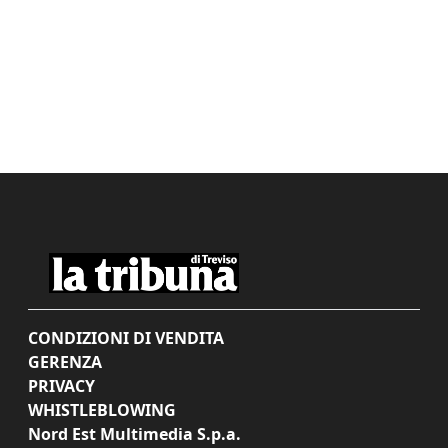
CONDIZIONI DI VENDITA
GERENZA
PRIVACY
WHISTLEBLOWING
Nord Est Multimedia S.p.a.