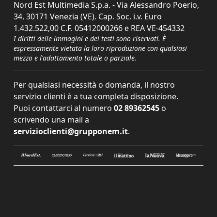
Nord Est Multimedia S.p.a. - Via Alessandro Poerio,
34, 30171 Venezia (VE). Cap. Soc. i.v. Euro
1.432.522,00 C.F. 05412000266 e REA VE-454332
I diritti delle immagini e dei testi sono riservati. È
espressamente vietata la loro riproduzione con qualsiasi
mezzo e l'adattamento totale o parziale.
Per qualsiasi necessità o domanda, il nostro
servizio clienti è a tua completa disposizione.
Puoi contattarci al numero
02 89362545
o
scrivendo una mail a
servizioclienti@grupponem.it
.