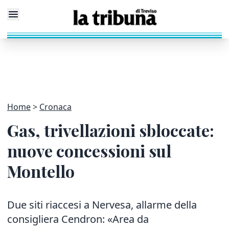
Home
Cronaca
Gas, trivellazioni sbloccate:
nuove concessioni sul
Montello
Due siti riaccesi a Nervesa, allarme della
consigliera Cendron: «Area da