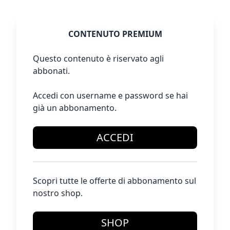
CONTENUTO PREMIUM
Questo contenuto è riservato agli
abbonati.
Accedi con username e password se hai
già un abbonamento.
ACCEDI
Scopri tutte le offerte di abbonamento sul
nostro shop.
SHOP