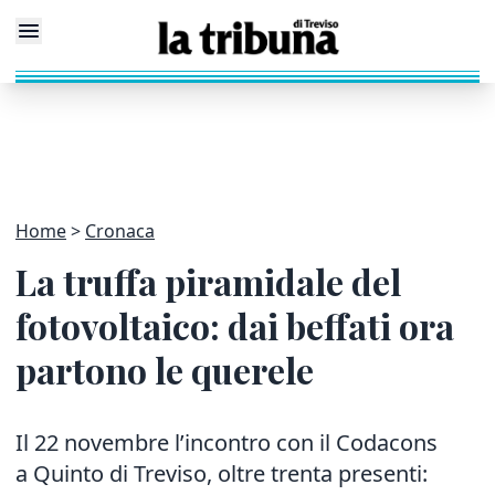
Home
Cronaca
La truffa piramidale del
fotovoltaico: dai beffati ora
partono le querele
Il 22 novembre l’incontro con il Codacons
a Quinto di Treviso, oltre trenta presenti: