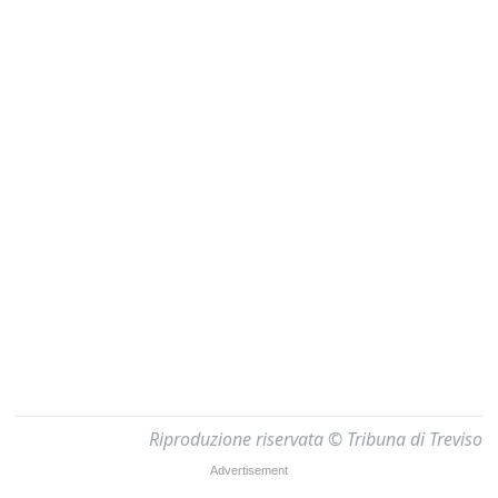
Riproduzione riservata © Tribuna di Treviso