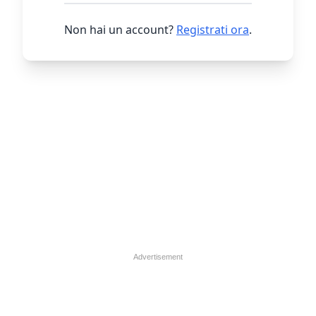
Non hai un account?
Registrati ora
.