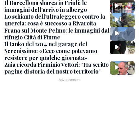
Il Barcellona sbarca in Friuli: le
immagini dell'arrivo in albergo
Lo schianto dell’ultraleggero contro la
quercia: cosa è successo a Rivarotta
Frana sul Monte Pelmo: le immagini dal
rifugio Città di Fiume
Il tanko del 2014 nel garage del
Serenissimo: «Ecco come potevamo
resistere per qualche giornata»
Zaia ricorda Firminio Vettori: "Ha scritto
pagine di storia del nostro territorio"