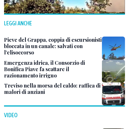
LEGGI ANCHE
Pieve del Grappa, coppia di escursionisti
bloccata in un canale: salvati con
l’elisoccorso
Emergenza idrica, il Consorzio di
Bonifica Piave fa scattare il
razionamento irriguo
Treviso nella morsa del caldo: raffica di
malori di anziani
VIDEO