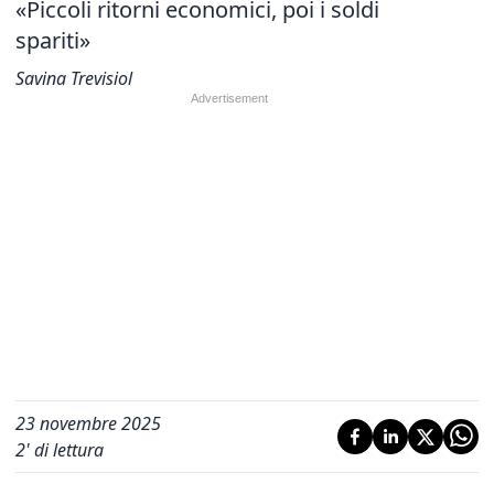
«Piccoli ritorni economici, poi i soldi
spariti»
Savina Trevisiol
23 novembre 2025
2
' di lettura