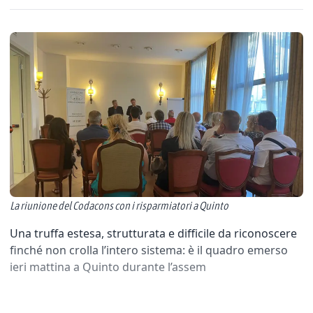
La riunione del Codacons con i risparmiatori a Quinto
Una truffa estesa, strutturata e difficile da riconoscere
finché non crolla l’intero sistema: è il quadro emerso
ieri mattina a Quinto durante l’assem