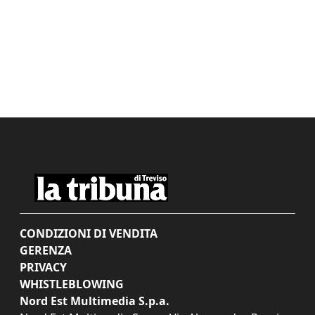
CONDIZIONI DI VENDITA
GERENZA
PRIVACY
WHISTLEBLOWING
Nord Est Multimedia S.p.a.