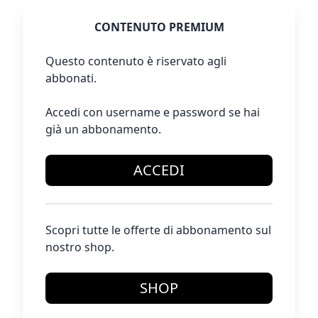
CONTENUTO PREMIUM
Questo contenuto è riservato agli
abbonati.
Accedi con username e password se hai
già un abbonamento.
ACCEDI
Scopri tutte le offerte di abbonamento sul
nostro shop.
SHOP