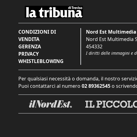
CONDIZIONI DI
Nord Est Multimedia 
VENDITA
Nord Est Multimedia S.
GERENZA
454332
I diritti delle immagini e 
PRIVACY
WHISTLEBLOWING
Per qualsiasi necessità o domanda, il nostro servizi
Puoi contattarci al numero
02 89362545
o scrivendo