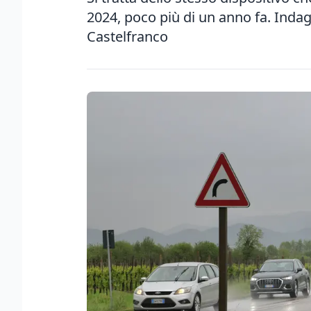
2024, poco più di un anno fa. Indag
Castelfranco