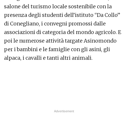
salone del turismo locale sostenibile con la
presenza degli studenti dell’istituto “Da Collo”
di Conegliano, i convegni promossi dalle
associazioni di categoria del mondo agricolo. E
poi le numerose attività targate Asinomondo
per i bambini e le famiglie con gli asini, gli
alpaca, i cavalli e tanti altri animali.