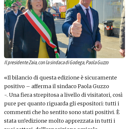
Il presidente Zaia, con la sindaca di Godega, Paola Guzzo
«Il bilancio di questa edizione è sicuramente
positivo – afferma il sindaco Paola Guzzo
-. Una fiera strepitosa a livello di visitatori, così
pure per quanto riguarda gli espositori: tutti i
commenti che ho sentito sono stati positivi. È
stata un’edizione molto apprezzata in tutti i