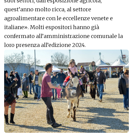
suoi settori, dall’esposizione agricola,
quest’anno molto ricca, al settore
agroalimentare con le eccellenze venete e
italiane». Molti espositori hanno già
confermato all’amministrazione comunale la
loro presenza all’edizione 2024.