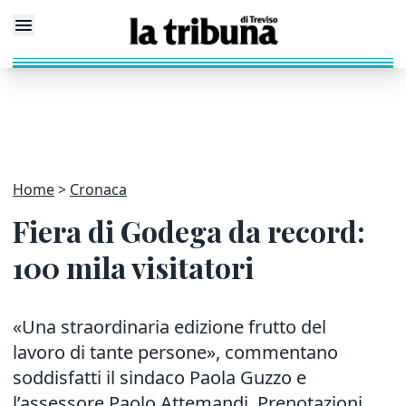
Home
Cronaca
Fiera di Godega da record:
100 mila visitatori
«Una straordinaria edizione frutto del
lavoro di tante persone», commentano
soddisfatti il sindaco Paola Guzzo e
l’assessore Paolo Attemandi. Prenotazioni