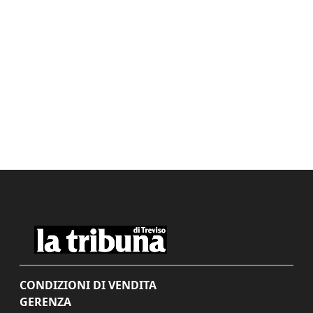
CONDIZIONI DI VENDITA
GERENZA