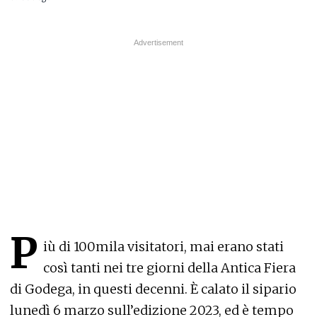
P
iù di 100mila visitatori, mai erano stati
così tanti nei tre giorni della Antica Fiera
di Godega, in questi decenni. È calato il sipario
lunedì 6 marzo sull’edizione 2023, ed è tempo