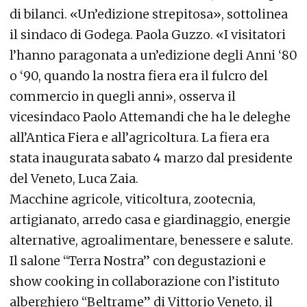
di bilanci. «Un’edizione strepitosa», sottolinea
il sindaco di Godega. Paola Guzzo. «I visitatori
l’hanno paragonata a un’edizione degli Anni ‘80
o ‘90, quando la nostra fiera era il fulcro del
commercio in quegli anni», osserva il
vicesindaco Paolo Attemandi che ha le deleghe
all’Antica Fiera e all’agricoltura. La fiera era
stata inaugurata sabato 4 marzo dal presidente
del Veneto, Luca Zaia.
Macchine agricole, viticoltura, zootecnia,
artigianato, arredo casa e giardinaggio, energie
alternative, agroalimentare, benessere e salute.
Il salone “Terra Nostra” con degustazioni e
show cooking in collaborazione con l’istituto
alberghiero “Beltrame” di Vittorio Veneto, il