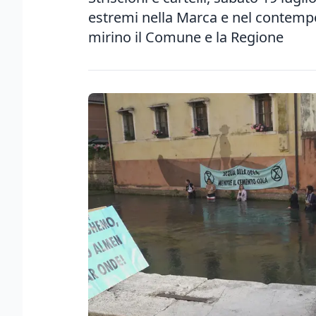
estremi nella Marca e nel contempo 
mirino il Comune e la Regione