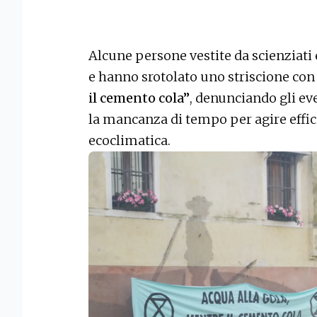
Alcune persone vestite da scienziati 
e hanno srotolato uno striscione con 
il cemento cola”
, denunciando gli ev
la mancanza di tempo per agire effic
ecoclimatica.