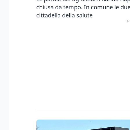
chiusa da tempo. In comune le due
cittadella della salute