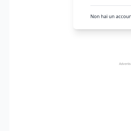
Non hai un accoun