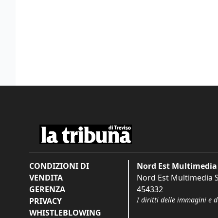
CONDIZIONI DI
Nord Est Multimedia 
VENDITA
Nord Est Multimedia S.
GERENZA
454332
I diritti delle immagini e 
PRIVACY
WHISTLEBLOWING