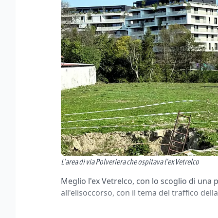
L’area di via Polveriera che ospitava l’ex Vetrelco
Meglio l'ex Vetrelco, con lo scoglio di una p
all'elisoccorso, con il tema del traffico del