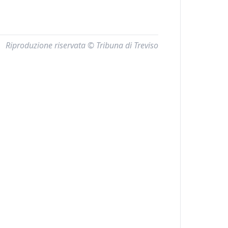
Riproduzione riservata © Tribuna di Treviso