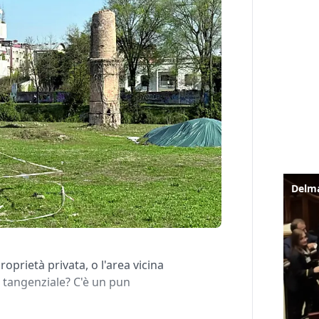
roprietà privata, o l'area vicina
la tangenziale? C'è un pun