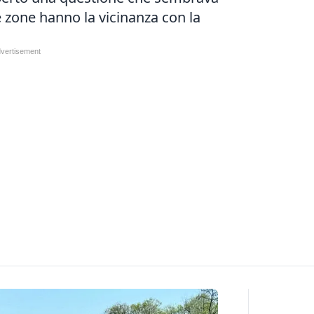
 zone hanno la vicinanza con la