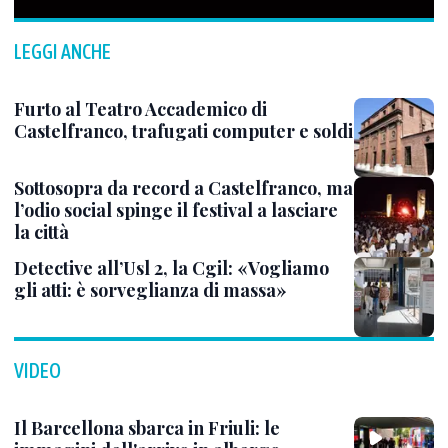
LEGGI ANCHE
Furto al Teatro Accademico di
Castelfranco, trafugati computer e soldi
Sottosopra da record a Castelfranco, ma
l’odio social spinge il festival a lasciare
la città
Detective all’Usl 2, la Cgil: «Vogliamo
gli atti: è sorveglianza di massa»
VIDEO
Il Barcellona sbarca in Friuli: le