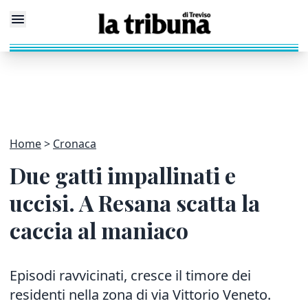
Home
Cronaca
Due gatti impallinati e
uccisi. A Resana scatta la
caccia al maniaco
Episodi ravvicinati, cresce il timore dei
residenti nella zona di via Vittorio Veneto.