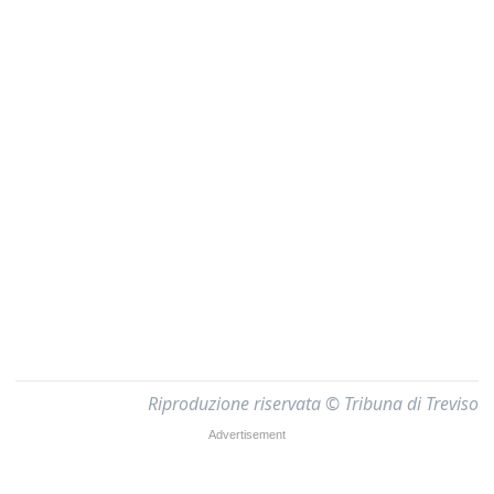
Riproduzione riservata © Tribuna di Treviso