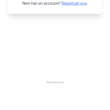
Non hai un account?
Registrati ora
.