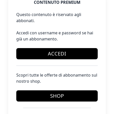
CONTENUTO PREMIUM
Questo contenuto è riservato agli
abbonati.
Accedi con username e password se hai
già un abbonamento.
ACCEDI
Scopri tutte le offerte di abbonamento sul
nostro shop.
SHOP