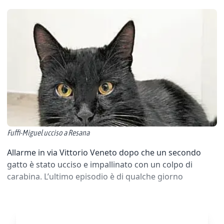
Fuffi-Miguel ucciso a Resana
Allarme in via Vittorio Veneto dopo che un secondo
gatto è stato ucciso e impallinato con un colpo di
carabina. L’ultimo episodio è di qualche giorno