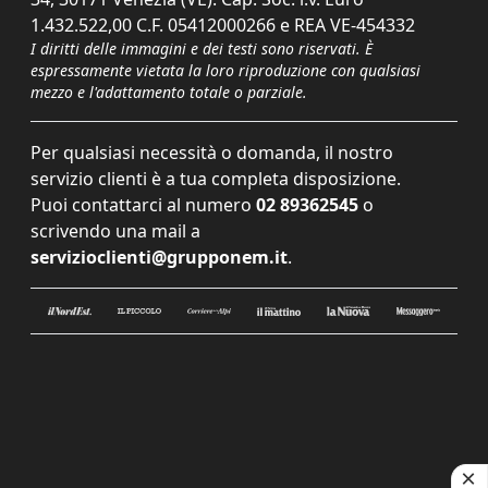
1.432.522,00 C.F. 05412000266 e REA VE-454332
I diritti delle immagini e dei testi sono riservati. È
espressamente vietata la loro riproduzione con qualsiasi
mezzo e l'adattamento totale o parziale.
Per qualsiasi necessità o domanda, il nostro
servizio clienti è a tua completa disposizione.
Puoi contattarci al numero
02 89362545
o
scrivendo una mail a
servizioclienti@grupponem.it
.