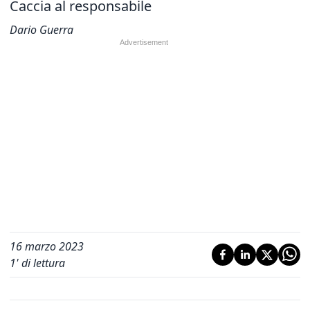
Caccia al responsabile
Dario Guerra
16 marzo 2023
1
' di lettura