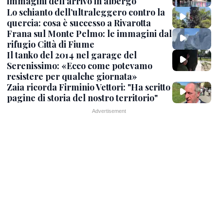
immagini dell'arrivo in albergo
Lo schianto dell’ultraleggero contro la
quercia: cosa è successo a Rivarotta
Frana sul Monte Pelmo: le immagini dal
rifugio Città di Fiume
Il tanko del 2014 nel garage del
Serenissimo: «Ecco come potevamo
resistere per qualche giornata»
Zaia ricorda Firminio Vettori: "Ha scritto
pagine di storia del nostro territorio"