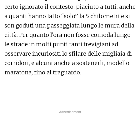
certo ignorato il contesto, piaciuto a tutti, anche
a quanti hanno fatto “solo” la 5 chilometri e si
son goduti una passeggiata lungo le mura della
città. Per quanto l’ora non fosse comoda lungo
le strade in molti punti tanti trevigiani ad
osservare incuriositi lo sfilare delle migliaia di
corridori, e alcuni anche a sostenerli, modello
maratona, fino al traguardo.