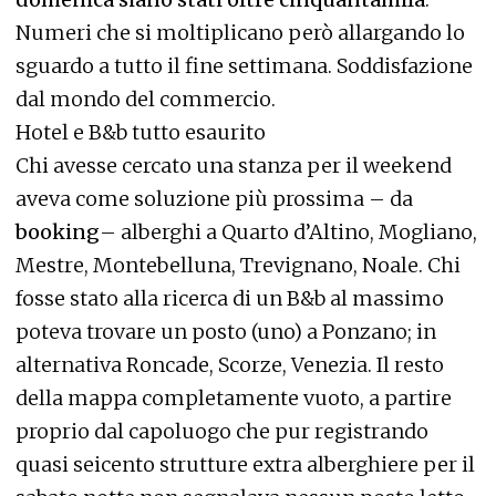
Numeri che si moltiplicano però allargando lo
sguardo a tutto il fine settimana. Soddisfazione
dal mondo del commercio.
Hotel e B&b tutto esaurito
Chi avesse cercato una stanza per il weekend
aveva come soluzione più prossima – da
booking
– alberghi a Quarto d’Altino, Mogliano,
Mestre, Montebelluna, Trevignano, Noale. Chi
fosse stato alla ricerca di un B&b al massimo
poteva trovare un posto (uno) a Ponzano; in
alternativa Roncade, Scorze, Venezia. Il resto
della mappa completamente vuoto, a partire
proprio dal capoluogo che pur registrando
quasi seicento strutture extra alberghiere per il