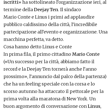
iscritti
» ha sottolineato l’organizzazione ieri, al
termine della
Deejay Ten
. Il sindaco
Mario Conte e Linus i primi ad applaudire
pubblico caldissimo della città, l’incredibile
partecipazione all’evento e organizzazione. Una
macchina perfetta, va detto.
Cosa hanno detto Linus e Conte
In prima fila, il primo cittadino
Mario Conte
(«Un successo per la città, abbiamo fatto il
record e la Deejay Ten tornerà anche l’anno
prossimo», l’annuncio dal palco della partenza)
che ha un feeling speciale con la corsa e lo
scorso autunno ha attaccato il pettorale per la
prima volta alla maratona di New York. Un
buon argomento di conversazione con
Linus
,