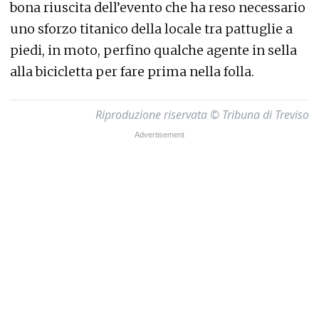
bona riuscita dell’evento che ha reso necessario
uno sforzo titanico della locale tra pattuglie a
piedi, in moto, perfino qualche agente in sella
alla bicicletta per fare prima nella folla.
Riproduzione riservata © Tribuna di Treviso