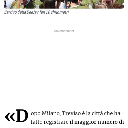
L'arrivo della DeeJay Ten 10 chilometri
«D
opo Milano, Treviso è la città che ha
fatto registrare
il maggior numero di