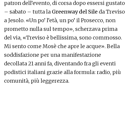
patron dell’evento, di corsa dopo essersi gustato
– sabato – tutta la
Greenway del Sile
da Treviso
a Jesolo. «Un po’ l’età, un po’ il Prosecco, non
prometto nulla sul tempo», scherzava prima
del via, «Treviso è bellissima, sono commosso.
Mi sento come Mosè che apre le acque». Bella
soddisfazione per una manifestazione
decollata 21 anni fa, diventando fra gli eventi
podistici italiani grazie alla formula: radio, più
comunità, più leggerezza.