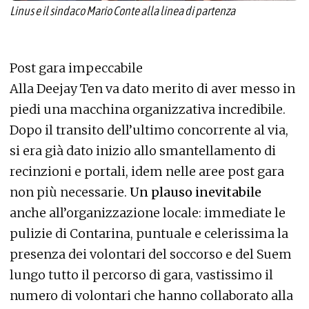
Linus e il sindaco Mario Conte alla linea di partenza
Post gara impeccabile
Alla Deejay Ten va dato merito di aver messo in
piedi una macchina organizzativa incredibile.
Dopo il transito dell’ultimo concorrente al via,
si era già dato inizio allo smantellamento di
recinzioni e portali, idem nelle aree post gara
non più necessarie.
Un plauso inevitabile
anche all’organizzazione locale: immediate le
pulizie di Contarina, puntuale e celerissima la
presenza dei volontari del soccorso e del Suem
lungo tutto il percorso di gara, vastissimo il
numero di volontari che hanno collaborato alla