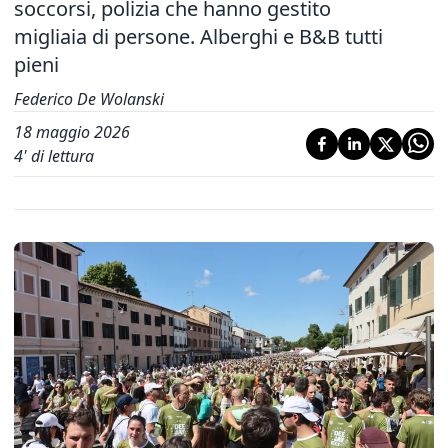
soccorsi, polizia che hanno gestito
migliaia di persone. Alberghi e B&B tutti
pieni
Federico De Wolanski
18 maggio 2026
4
' di lettura