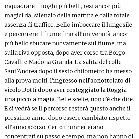
inquadrare i luoghi più belli, resi ancor più
magici dal silenzio della mattina e dalla totale
assenza di traffico. Bello imboccare il lungosile
e percorrere il fiume fino all’università, ancor
più bello sbucare nuovamente sul fiume, ma
sulla riva opposta, dopo aver corso tra Borgo
Cavalli e Madona Granda. La salita del colle
Sant’Andrea dopo il sesto chilometro ha messo
alla prova molti,
l’ingresso nell’acciottolato di
vicolo Dotti dopo aver costeggiato la Roggia
una piccola magia
. Belle scelte, non c’è che dire.
E si vedrà se il percorso resterà questo anche il
prossimo anno, dopo essere cambiato rispetto
all’anno scorso. Certo i runner erano
concentrati su passo e tempo, ma non hanno di