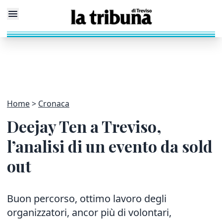
Home
Cronaca
Deejay Ten a Treviso,
l’analisi di un evento da sold
out
Buon percorso, ottimo lavoro degli
organizzatori, ancor più di volontari,