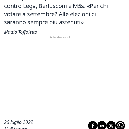
contro Lega, Berlusconi e M5s. «Per chi
votare a settembre? Alle elezioni ci
saranno sempre più astenuti»
Mattia Toffoletto
26 luglio 2022