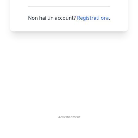
Non hai un account?
Registrati ora
.