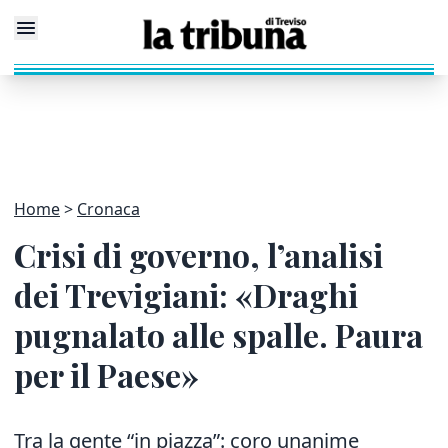
Home
Cronaca
Crisi di governo, l’analisi
dei Trevigiani: «Draghi
pugnalato alle spalle. Paura
per il Paese»
Tra la gente “in piazza”: coro unanime