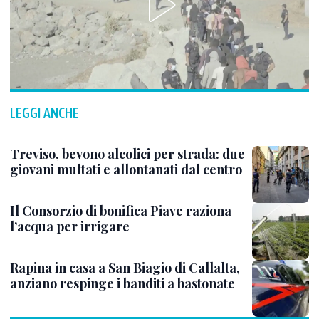
LEGGI ANCHE
Treviso, bevono alcolici per strada: due
giovani multati e allontanati dal centro
Il Consorzio di bonifica Piave raziona
l’acqua per irrigare
Rapina in casa a San Biagio di Callalta,
anziano respinge i banditi a bastonate