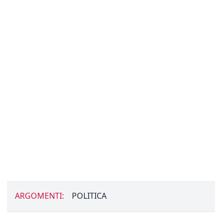
ARGOMENTI:
POLITICA