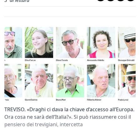
3
' di lettura
TREVISO. «Draghi ci dava la chiave d’accesso all’Europa.
Ora cosa ne sarà dell’Italia?». Si può riassumere così il
pensiero dei trevigiani, intercetta