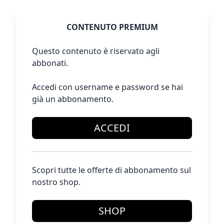
CONTENUTO PREMIUM
Questo contenuto è riservato agli
abbonati.
Accedi con username e password se hai
già un abbonamento.
ACCEDI
Scopri tutte le offerte di abbonamento sul
nostro shop.
SHOP