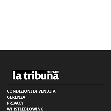
CONDIZIONI DI VENDITA
GERENZA
PRIVACY
WHISTLEBLOWING