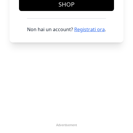
SHOP
Non hai un account?
Registrati ora
.