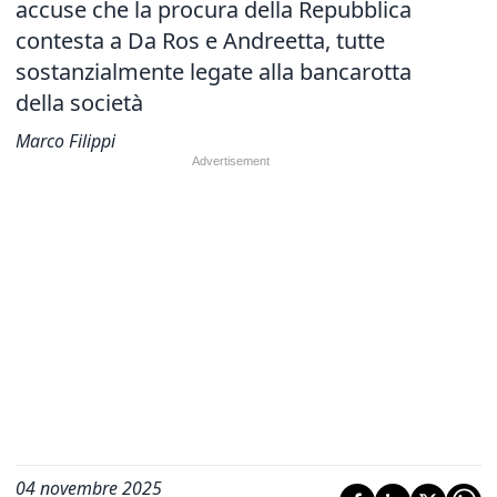
accuse che la procura della Repubblica
contesta a Da Ros e Andreetta, tutte
sostanzialmente legate alla bancarotta
della società
Marco Filippi
04 novembre 2025