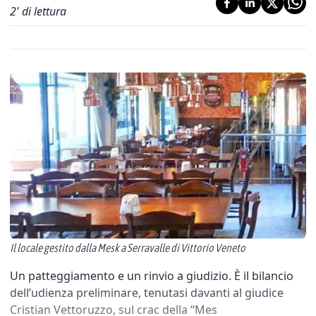
2
' di lettura
Il locale gestito dalla Mesk a Serravalle di Vittorio Veneto
Un patteggiamento e un rinvio a giudizio. È il bilancio
dell’udienza preliminare, tenutasi davanti al giudice
Cristian Vettoruzzo, sul crac della “Mes