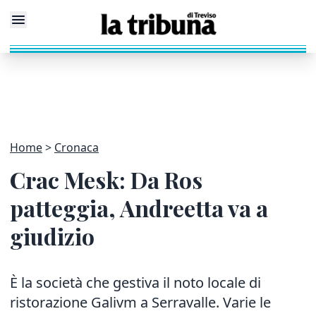
Home
Cronaca
Crac Mesk: Da Ros
patteggia, Andreetta va a
giudizio
È la società che gestiva il noto locale di
ristorazione Galivm a Serravalle. Varie le