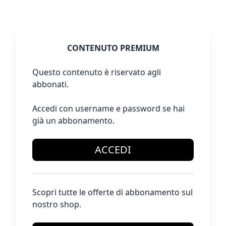
CONTENUTO PREMIUM
Questo contenuto è riservato agli
abbonati.
Accedi con username e password se hai
già un abbonamento.
ACCEDI
Scopri tutte le offerte di abbonamento sul
nostro shop.