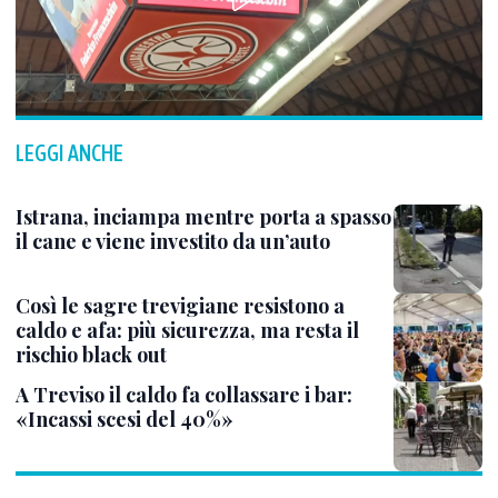
LEGGI ANCHE
Istrana, inciampa mentre porta a spasso
il cane e viene investito da un’auto
Così le sagre trevigiane resistono a
caldo e afa: più sicurezza, ma resta il
rischio black out
A Treviso il caldo fa collassare i bar:
«Incassi scesi del 40%»