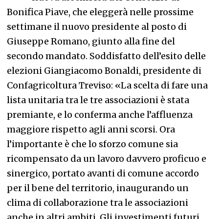
Bonifica Piave, che eleggerà nelle prossime
settimane il nuovo presidente al posto di
Giuseppe Romano, giunto alla fine del
secondo mandato. Soddisfatto dell’esito delle
elezioni Giangiacomo Bonaldi, presidente di
Confagricoltura Treviso: «La scelta di fare una
lista unitaria tra le tre associazioni è stata
premiante, e lo conferma anche l’affluenza
maggiore rispetto agli anni scorsi. Ora
l’importante è che lo sforzo comune sia
ricompensato da un lavoro davvero proficuo e
sinergico, portato avanti di comune accordo
per il bene del territorio, inaugurando un
clima di collaborazione tra le associazioni
anche in altri ambiti. Gli investimenti futuri