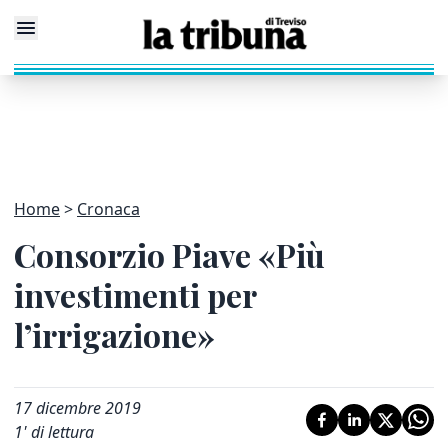
Home
Cronaca
Consorzio Piave «Più
investimenti per
l’irrigazione»
17 dicembre 2019
1
' di lettura