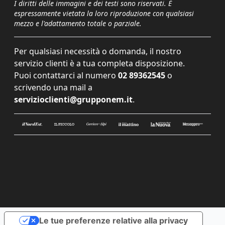
I diritti delle immagini e dei testi sono riservati. È
espressamente vietata la loro riproduzione con qualsiasi
mezzo e l'adattamento totale o parziale.
Per qualsiasi necessità o domanda, il nostro
servizio clienti è a tua completa disposizione.
Puoi contattarci al numero
02 89362545
o
scrivendo una mail a
servizioclienti@grupponem.it
.
Le tue preferenze relative alla privacy