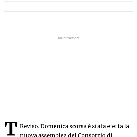
T
Reviso.
Domenica scorsa è stata eletta la
nuova assemblea del Consorzio di