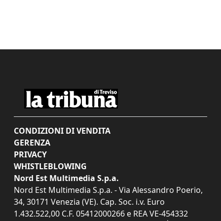
CONDIZIONI DI VENDITA
GERENZA
PRIVACY
WHISTLEBLOWING
Nord Est Multimedia S.p.a.
Nord Est Multimedia S.p.a. - Via Alessandro Poerio,
34, 30171 Venezia (VE). Cap. Soc. i.v. Euro
1.432.522,00 C.F. 05412000266 e REA VE-454332