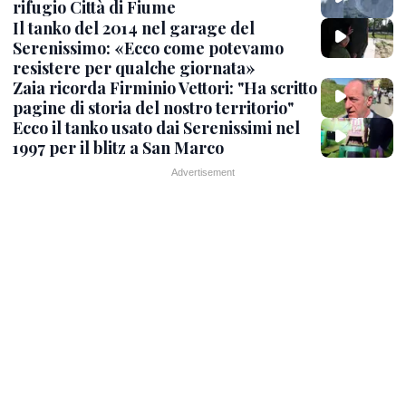
rifugio Città di Fiume
Il tanko del 2014 nel garage del
Serenissimo: «Ecco come potevamo
resistere per qualche giornata»
Zaia ricorda Firminio Vettori: "Ha scritto
pagine di storia del nostro territorio"
Ecco il tanko usato dai Serenissimi nel
1997 per il blitz a San Marco