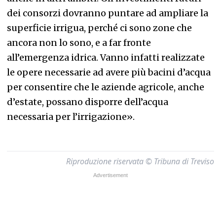
dei consorzi dovranno puntare ad ampliare la
superficie irrigua, perché ci sono zone che
ancora non lo sono, e a far fronte
all’emergenza idrica. Vanno infatti realizzate
le opere necessarie ad avere più bacini d’acqua
per consentire che le aziende agricole, anche
d’estate, possano disporre dell’acqua
necessaria per l’irrigazione».
Riproduzione riservata © Tribuna di Treviso