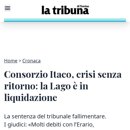
Home
Cronaca
Consorzio Itaco, crisi senza
ritorno: la Lago è in
liquidazione
La sentenza del tribunale fallimentare.
I giudici: «Molti debiti con l’Erario,