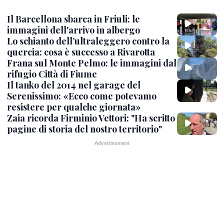
Il Barcellona sbarca in Friuli: le
immagini dell'arrivo in albergo
Lo schianto dell’ultraleggero contro la
quercia: cosa è successo a Rivarotta
Frana sul Monte Pelmo: le immagini dal
rifugio Città di Fiume
Il tanko del 2014 nel garage del
Serenissimo: «Ecco come potevamo
resistere per qualche giornata»
Zaia ricorda Firminio Vettori: "Ha scritto
pagine di storia del nostro territorio"