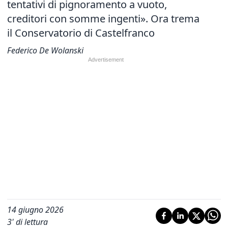
tentativi di pignoramento a vuoto,
creditori con somme ingenti». Ora trema
il Conservatorio di Castelfranco
Federico De Wolanski
14 giugno 2026
3
' di lettura