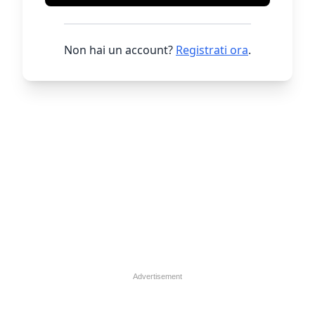
Non hai un account?
Registrati ora
.