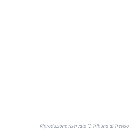
Riproduzione riservata © Tribuna di Treviso