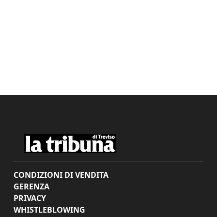
CONDIZIONI DI VENDITA
GERENZA
PRIVACY
WHISTLEBLOWING