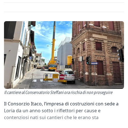
Il cantiere al Conservatorio Steffani ora rischia di non proseguire
Il Consorzio Itaco, l’impresa di costruzioni con sede a
Loria da un anno sotto i riflettori per cause e
contenziosi nati sui cantieri che le erano sta