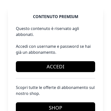
CONTENUTO PREMIUM
Questo contenuto è riservato agli
abbonati.
Accedi con username e password se hai
già un abbonamento.
ACCEDI
Scopri tutte le offerte di abbonamento sul
nostro shop.
SHOP