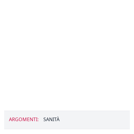
ARGOMENTI:
SANITÀ