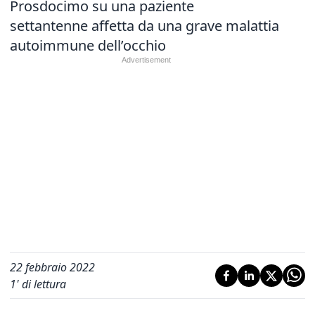
Prosdocimo su una paziente
settantenne affetta da una grave malattia
autoimmune dell’occhio
22 febbraio 2022
1
' di lettura