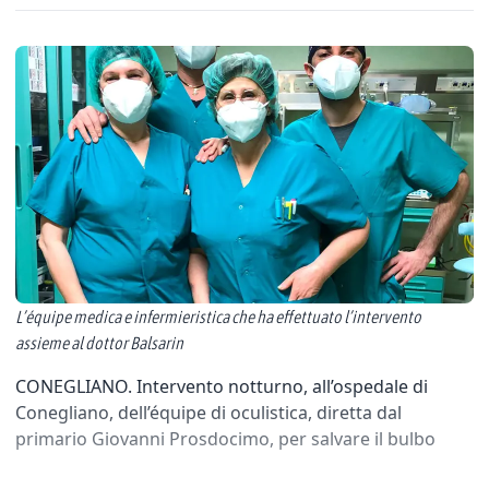
L’équipe medica e infermieristica che ha effettuato l’intervento
assieme al dottor Balsarin
CONEGLIANO. Intervento notturno, all’ospedale di
Conegliano, dell’équipe di oculistica, diretta dal
primario Giovanni Prosdocimo, per salvare il bulbo