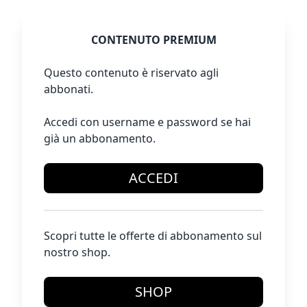
CONTENUTO PREMIUM
Questo contenuto è riservato agli
abbonati.
Accedi con username e password se hai
già un abbonamento.
ACCEDI
Scopri tutte le offerte di abbonamento sul
nostro shop.
SHOP