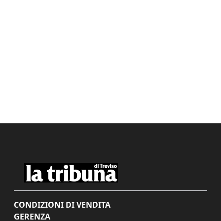
CONDIZIONI DI VENDITA
GERENZA