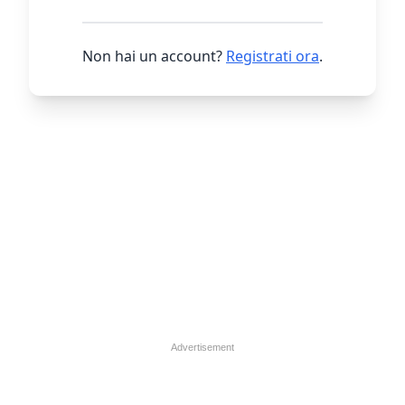
Non hai un account?
Registrati ora
.