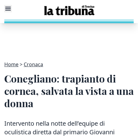
Home
Cronaca
Conegliano: trapianto di
cornea, salvata la vista a una
donna
Intervento nella notte dell’equipe di
oculistica diretta dal primario Giovanni