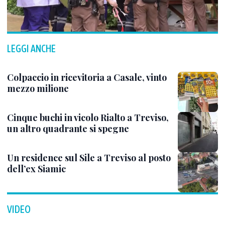
LEGGI ANCHE
Colpaccio in ricevitoria a Casale, vinto
mezzo milione
Cinque buchi in vicolo Rialto a Treviso,
un altro quadrante si spegne
Un residence sul Sile a Treviso al posto
dell’ex Siamic
VIDEO