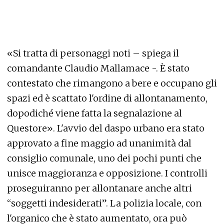
«Si tratta di personaggi noti – spiega il
comandante Claudio Mallamace -. È stato
contestato che rimangono a bere e occupano gli
spazi ed è scattato l'ordine di allontanamento,
dopodiché viene fatta la segnalazione al
Questore». L'avvio del daspo urbano era stato
approvato a fine maggio ad unanimità dal
consiglio comunale, uno dei pochi punti che
unisce maggioranza e opposizione. I controlli
proseguiranno per allontanare anche altri
“soggetti indesiderati”. La polizia locale, con
l'organico che è stato aumentato, ora può