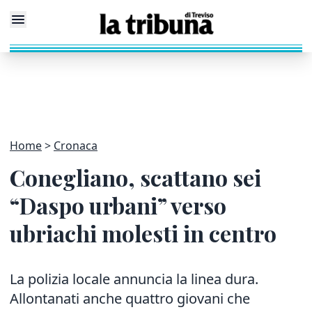
Home
Cronaca
Conegliano, scattano sei
“Daspo urbani” verso
ubriachi molesti in centro
La polizia locale annuncia la linea dura.
Allontanati anche quattro giovani che