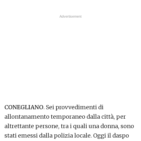
CONEGLIANO
. Sei provvedimenti di
allontanamento temporaneo dalla città, per
altrettante persone, tra i quali una donna, sono
stati emessi dalla polizia locale. Oggi il daspo