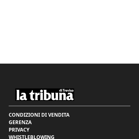
CONDIZIONI DI VENDITA
GERENZA
PRIVACY
WHISTLEBLOWING