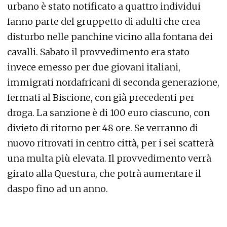
urbano è stato notificato a quattro individui
fanno parte del gruppetto di adulti che crea
disturbo nelle panchine vicino alla fontana dei
cavalli. Sabato il provvedimento era stato
invece emesso per due giovani italiani,
immigrati nordafricani di seconda generazione,
fermati al Biscione, con già precedenti per
droga. La sanzione è di 100 euro ciascuno, con
divieto di ritorno per 48 ore. Se verranno di
nuovo ritrovati in centro città, per i sei scatterà
una multa più elevata. Il provvedimento verrà
girato alla Questura, che potrà aumentare il
daspo fino ad un anno.