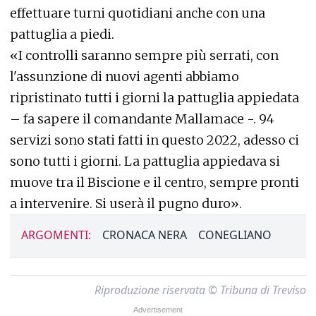
effettuare turni quotidiani anche con una
pattuglia a piedi.
«I controlli saranno sempre più serrati, con
l'assunzione di nuovi agenti abbiamo
ripristinato tutti i giorni la pattuglia appiedata
– fa sapere il comandante Mallamace -. 94
servizi sono stati fatti in questo 2022, adesso ci
sono tutti i giorni. La pattuglia appiedava si
muove tra il Biscione e il centro, sempre pronti
a intervenire. Si userà il pugno duro».
ARGOMENTI:
CRONACA NERA
CONEGLIANO
Riproduzione riservata © Tribuna di Treviso