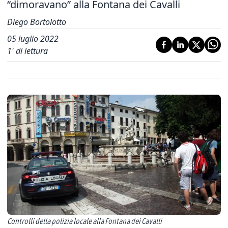
“dimoravano” alla Fontana dei Cavalli
Diego Bortolotto
05 luglio 2022
1
' di lettura
Controlli della polizia locale alla Fontana dei Cavalli