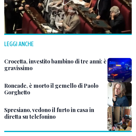
LEGGI ANCHE
Crocetta, investito bambino di tre anni: è
gravissimo
Roncade, è morto il gemello di Paolo
Gorghetto
Spresiano, vedono il furto in casa in
diretta su telefonino