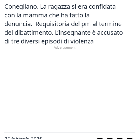
Conegliano. La ragazza si era confidata
con la mamma che ha fatto la
denuncia. Requisitoria del pm al termine
del dibattimento. L’insegnante è accusato
di tre diversi episodi di violenza