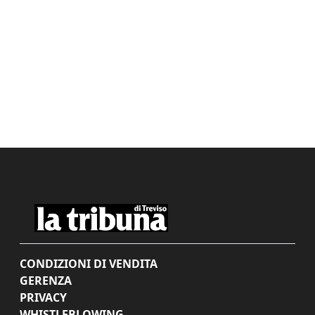
CONDIZIONI DI VENDITA
GERENZA
PRIVACY
WHISTLEBLOWING