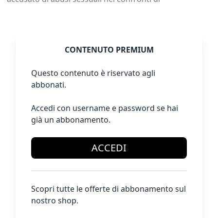
CONTENUTO PREMIUM
Questo contenuto è riservato agli
abbonati.
Accedi con username e password se hai
già un abbonamento.
ACCEDI
Scopri tutte le offerte di abbonamento sul
nostro shop.