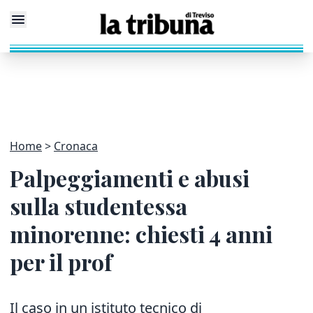
Home
Cronaca
Palpeggiamenti e abusi
sulla studentessa
minorenne: chiesti 4 anni
per il prof
Il caso in un istituto tecnico di