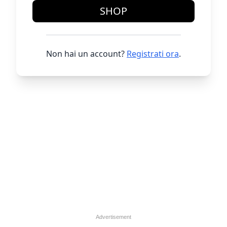
SHOP
Non hai un account?
Registrati ora
.