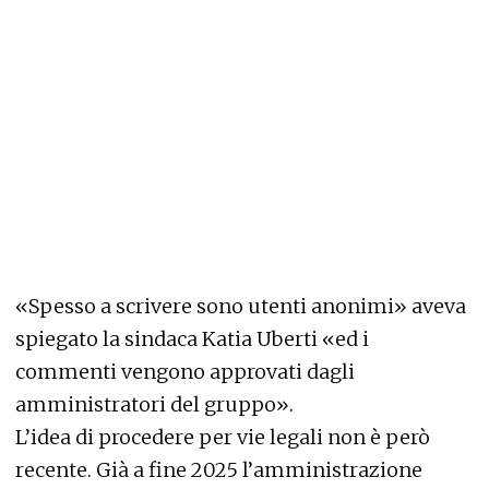
«Spesso a scrivere sono utenti anonimi» aveva
spiegato la sindaca Katia Uberti «ed i
commenti vengono approvati dagli
amministratori del gruppo».
L’idea di procedere per vie legali non è però
recente. Già a fine 2025 l’amministrazione