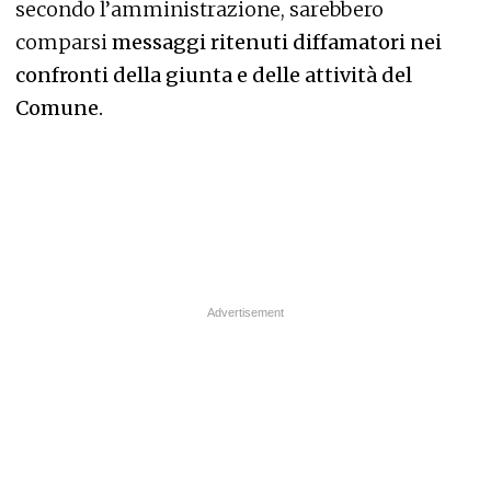
secondo l’amministrazione, sarebbero
comparsi
messaggi ritenuti diffamatori nei
confronti della giunta e delle attività del
Comune.