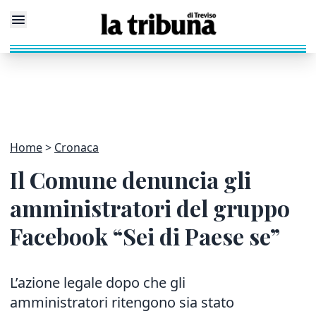
Home
Cronaca
Il Comune denuncia gli
amministratori del gruppo
Facebook “Sei di Paese se”
L’azione legale dopo che gli
amministratori ritengono sia stato