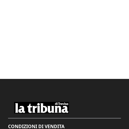
CONDIZIONI DI VENDITA