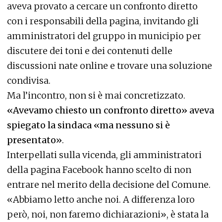
aveva provato a cercare un confronto diretto
con i responsabili della pagina, invitando gli
amministratori del gruppo in municipio per
discutere dei toni e dei contenuti delle
discussioni nate online e trovare una soluzione
condivisa.
Ma l’incontro, non si è mai concretizzato.
«Avevamo chiesto un confronto diretto» aveva
spiegato la sindaca «ma nessuno si è
presentato»
.
Interpellati sulla vicenda, gli amministratori
della pagina Facebook hanno scelto di non
entrare nel merito della decisione del Comune.
«Abbiamo letto anche noi. A differenza loro
però, noi, non faremo dichiarazioni», è stata la