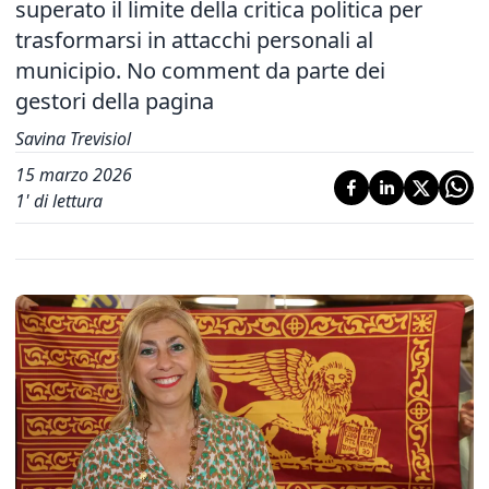
superato il limite della critica politica per
trasformarsi in attacchi personali al
municipio. No comment da parte dei
gestori della pagina
Savina Trevisiol
15 marzo 2026
1
' di lettura