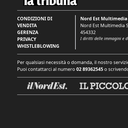
CONDIZIONI DI
Nord Est Multimedia 
VENDITA
Nord Est Multimedia S.
GERENZA
454332
I diritti delle immagini e 
PRIVACY
WHISTLEBLOWING
Per qualsiasi necessità o domanda, il nostro servizi
Puoi contattarci al numero
02 89362545
o scrivendo