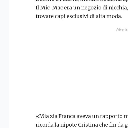
Il Mic-Mac era un negozio di nicchia,
trovare capi esclusivi di alta moda.
«Mia zia Franca aveva un rapporto mo
ricorda la nipote Cristina che fin da