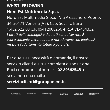
WHISTLEBLOWING
Nord Est Multimedia S.p.a.
Nord Est Multimedia S.p.a. - Via Alessandro Poerio,
34, 30171 Venezia (VE). Cap. Soc. i.v. Euro
1.432.522,00 C.F. 05412000266 e REA VE-454332
I diritti delle immagini e dei testi sono riservati. È
espressamente vietata la loro riproduzione con qualsiasi
mezzo e l'adattamento totale o parziale.
Per qualsiasi necessità o domanda, il nostro
servizio clienti è a tua completa disposizione.
Puoi contattarci al numero
02 89362545
o
scrivendo una mail a
servizioclienti@grupponem.it
.