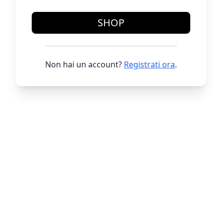
SHOP
Non hai un account?
Registrati ora
.