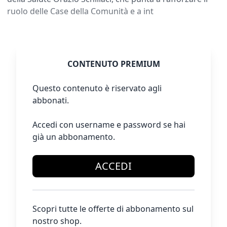
ruolo delle Case della Comunità e a int
CONTENUTO PREMIUM
Questo contenuto è riservato agli
abbonati.
Accedi con username e password se hai
già un abbonamento.
ACCEDI
Scopri tutte le offerte di abbonamento sul
nostro shop.