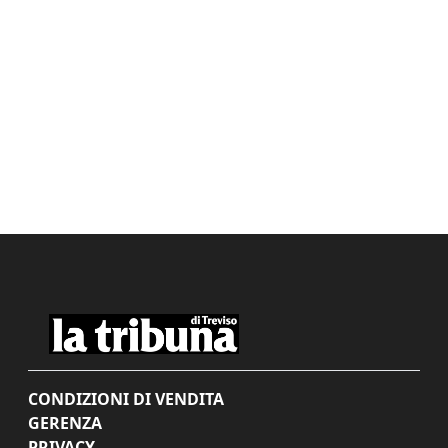
CONDIZIONI DI VENDITA
GERENZA
PRIVACY