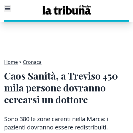
Home
Cronaca
Caos Sanità, a Treviso 450
mila persone dovranno
cercarsi un dottore
Sono 380 le zone carenti nella Marca: i
pazienti dovranno essere redistribuiti.