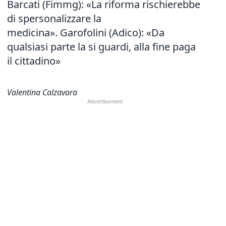
Barcati (Fimmg): «La riforma rischierebbe
di spersonalizzare la
medicina». Garofolini (Adico): «Da
qualsiasi parte la si guardi, alla fine paga
il cittadino»
Valentina Calzavara