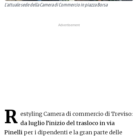
L'attuale sede della Camera di Commercio in piazza Borsa
R
estyling Camera di commercio di Treviso:
da luglio l’inizio del trasloco in via
Pinelli
per i dipendenti e la gran parte delle