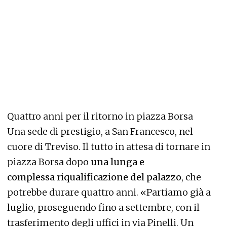
Quattro anni per il ritorno in piazza Borsa
Una sede di prestigio, a San Francesco, nel
cuore di Treviso. Il tutto in attesa di tornare in
piazza Borsa dopo
una lunga e
complessa riqualificazione del palazzo
, che
potrebbe durare quattro anni. «Partiamo già a
luglio, proseguendo fino a settembre, con il
trasferimento degli uffici in via Pinelli. Un