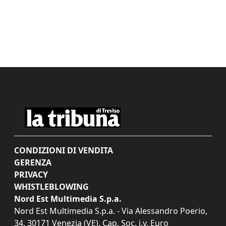
CONDIZIONI DI VENDITA
GERENZA
PRIVACY
WHISTLEBLOWING
Nord Est Multimedia S.p.a.
Nord Est Multimedia S.p.a. - Via Alessandro Poerio,
34, 30171 Venezia (VE). Cap. Soc. i.v. Euro