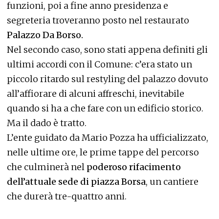
funzioni, poi a fine anno presidenza e
segreteria troveranno posto nel restaurato
Palazzo Da Borso.
Nel secondo caso, sono stati appena definiti gli
ultimi accordi con il Comune: c’era stato un
piccolo ritardo sul restyling del palazzo dovuto
all’affiorare di alcuni affreschi, inevitabile
quando si ha a che fare con un edificio storico.
Ma il dado è tratto.
L’ente guidato da Mario Pozza ha ufficializzato,
nelle ultime ore, le prime tappe del percorso
che culminerà nel
poderoso rifacimento
dell’attuale sede di piazza Borsa
, un cantiere
che durerà tre-quattro anni.