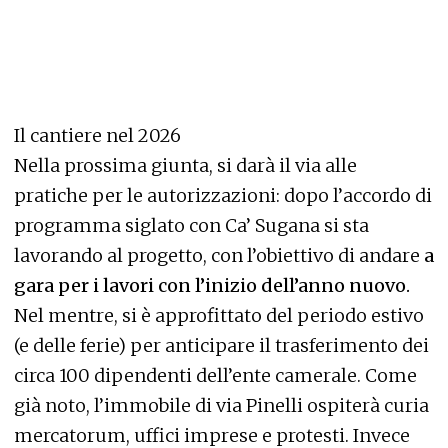
Il cantiere nel 2026
Nella prossima giunta, si darà il via alle
pratiche per le autorizzazioni: dopo l’accordo di
programma siglato con Ca’ Sugana si sta
lavorando al progetto, con l’obiettivo di andare
a
gara per i lavori con l’inizio dell’anno nuovo.
Nel mentre, si è approfittato del periodo estivo
(e delle ferie) per anticipare il trasferimento dei
circa 100 dipendenti dell’ente camerale. Come
già noto, l’immobile di via Pinelli ospiterà curia
mercatorum, uffici imprese e protesti. Invece