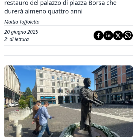
restauro del palazzo di piazza Borsa che
durerà almeno quattro anni
Mattia Toffoletto
20 giugno 2025
2
' di lettura