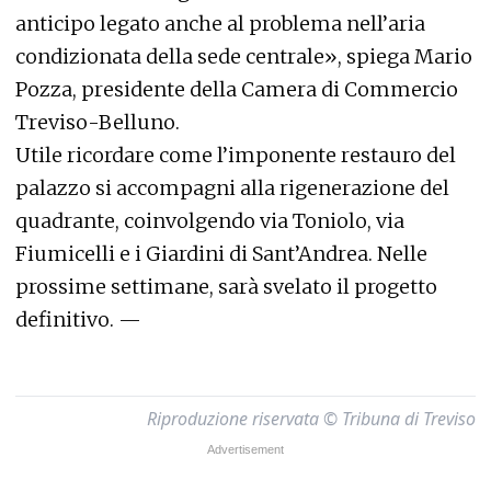
anticipo legato anche al problema nell’aria
condizionata della sede centrale», spiega Mario
Pozza, presidente della Camera di Commercio
Treviso-Belluno.
Utile ricordare come l’imponente restauro del
palazzo si accompagni alla rigenerazione del
quadrante, coinvolgendo via Toniolo, via
Fiumicelli e i Giardini di Sant’Andrea. Nelle
prossime settimane, sarà svelato il progetto
definitivo. —
Riproduzione riservata © Tribuna di Treviso