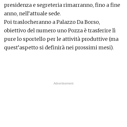
presidenza e segreteria rimarranno, fino a fine
anno, nell’attuale sede.
Poi traslocheranno a Palazzo Da Borso,
obiettivo del numero uno Pozza è trasferire lì
pure lo sportello per le attività produttive (ma
quest’aspetto si definirà nei prossimi mesi).