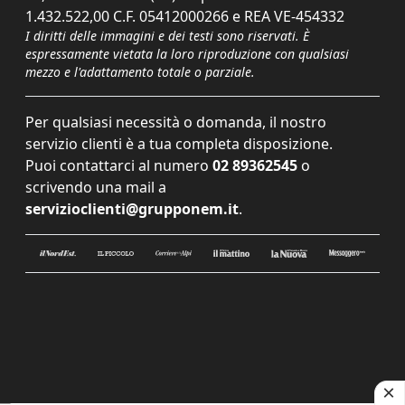
1.432.522,00 C.F. 05412000266 e REA VE-454332
I diritti delle immagini e dei testi sono riservati. È
espressamente vietata la loro riproduzione con qualsiasi
mezzo e l'adattamento totale o parziale.
Per qualsiasi necessità o domanda, il nostro
servizio clienti è a tua completa disposizione.
Puoi contattarci al numero
02 89362545
o
scrivendo una mail a
servizioclienti@grupponem.it
.