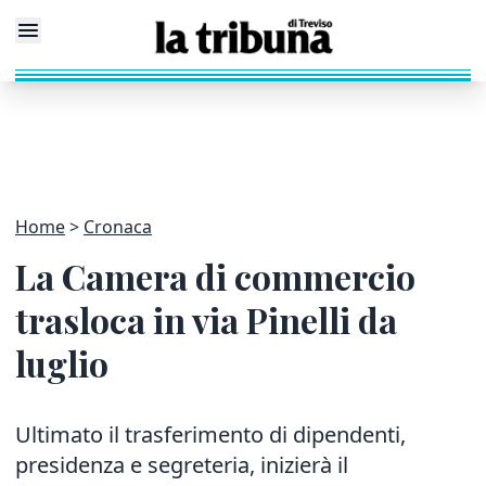
Home
Cronaca
La Camera di commercio
trasloca in via Pinelli da
luglio
Ultimato il trasferimento di dipendenti,
presidenza e segreteria, inizierà il