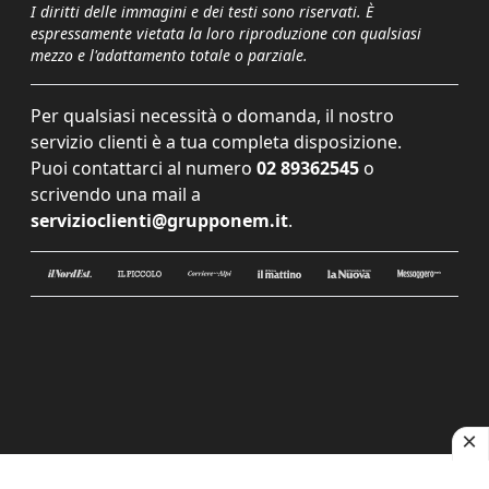
I diritti delle immagini e dei testi sono riservati. È
espressamente vietata la loro riproduzione con qualsiasi
mezzo e l'adattamento totale o parziale.
Per qualsiasi necessità o domanda, il nostro
servizio clienti è a tua completa disposizione.
Puoi contattarci al numero
02 89362545
o
scrivendo una mail a
servizioclienti@grupponem.it
.
Le tue preferenze relative alla privacy