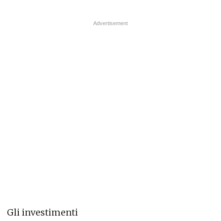
Gli investimenti