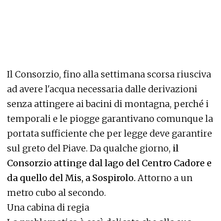
Il Consorzio, fino alla settimana scorsa riusciva
ad avere l'acqua necessaria dalle derivazioni
senza attingere ai bacini di montagna, perché i
temporali e le piogge garantivano comunque la
portata sufficiente che per legge deve garantire
sul greto del Piave. Da qualche giorno,
il
Consorzio attinge dal lago del Centro Cadore e
da quello del Mis, a Sospirolo.
Attorno a un
metro cubo al secondo.
Una cabina di regia