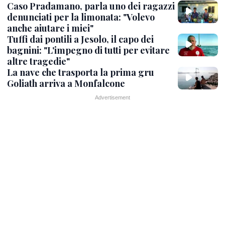
Caso Pradamano, parla uno dei ragazzi
denunciati per la limonata: "Volevo
anche aiutare i miei"
Tuffi dai pontili a Jesolo, il capo dei
bagnini: "L'impegno di tutti per evitare
altre tragedie"
La nave che trasporta la prima gru
Goliath arriva a Monfalcone