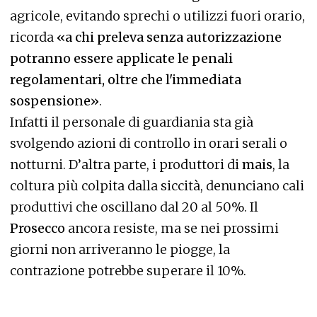
agricole, evitando sprechi o utilizzi fuori orario,
ricorda
«a chi preleva senza autorizzazione
potranno essere applicate le penali
regolamentari, oltre che l'immediata
sospensione»
.
Infatti il personale di guardiania sta già
svolgendo azioni di controllo in orari serali o
notturni. D’altra parte, i produttori di
mais
, la
coltura più colpita dalla siccità, denunciano cali
produttivi che oscillano dal 20 al 50%. Il
Prosecco
ancora resiste, ma se nei prossimi
giorni non arriveranno le piogge, la
contrazione potrebbe superare il 10%.