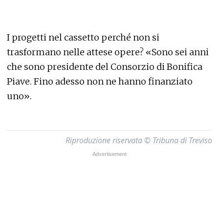
I progetti nel cassetto perché non si
trasformano nelle attese opere? «Sono sei anni
che sono presidente del Consorzio di Bonifica
Piave. Fino adesso non ne hanno finanziato
uno».
Riproduzione riservata © Tribuna di Treviso