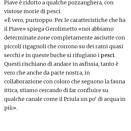
Piave è ridotto a qualche pozzanghera, con
vistose morie di pesci.
«È vero, purtroppo. Per le caratteristiche che ha
il Piave» spiega Gerolimetto «noi abbiamo
determinate zone completamente asciutte con
piccoli rigagnoli che corrono su dei rami quasi
secchi e in queste buche si rifugiano i
pesci
.
Questi rischiano di andare in asfissia, tanto è
vero che anche da parte nostra, in
collaborazione con coloro che seguono la fauna
ittica, stiamo cercando di far confluire su
qualche canale come il Priula un po’ di acqua in
più».