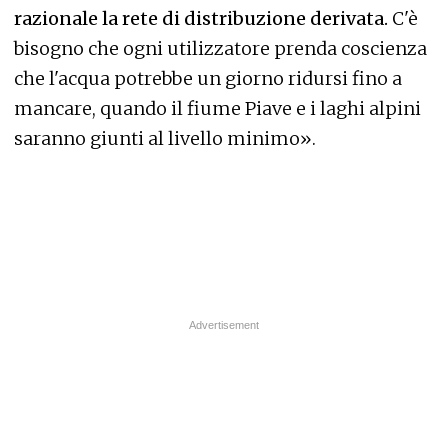
razionale la rete di distribuzione derivata.
C'è
bisogno che ogni utilizzatore prenda coscienza
che l'acqua potrebbe un giorno ridursi fino a
mancare, quando il fiume Piave e i laghi alpini
saranno giunti al livello minimo».