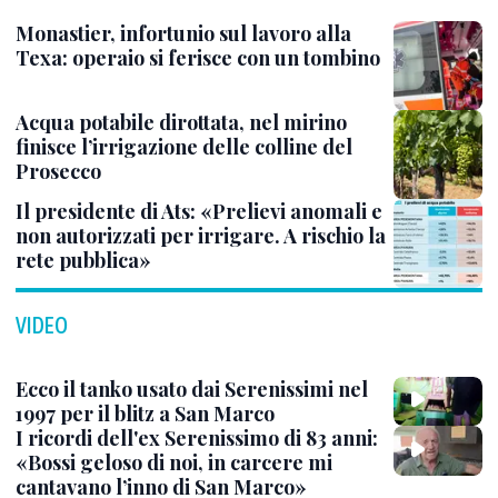
Monastier, infortunio sul lavoro alla
Texa: operaio si ferisce con un tombino
Acqua potabile dirottata, nel mirino
finisce l’irrigazione delle colline del
Prosecco
Il presidente di Ats: «Prelievi anomali e
non autorizzati per irrigare. A rischio la
rete pubblica»
VIDEO
Ecco il tanko usato dai Serenissimi nel
1997 per il blitz a San Marco
I ricordi dell'ex Serenissimo di 83 anni:
«Bossi geloso di noi, in carcere mi
cantavano l’inno di San Marco»