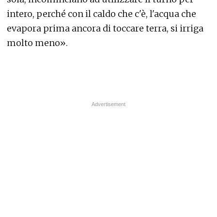
intero, perché con il caldo che c'è, l'acqua che
evapora prima ancora di toccare terra, si irriga
molto meno».