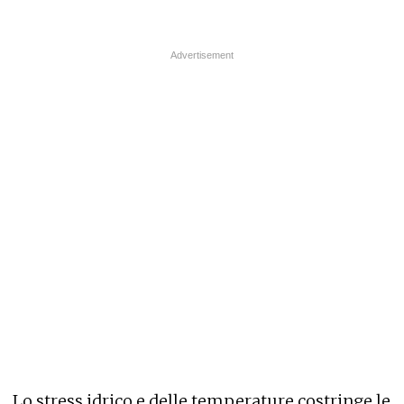
Lo stress idrico e delle temperature costringe le