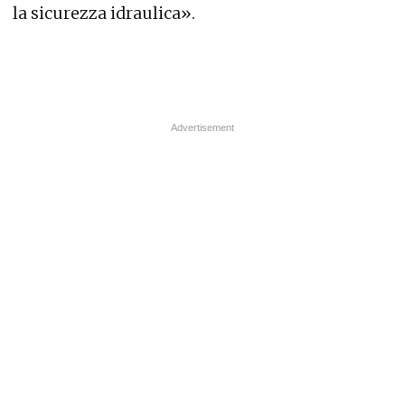
la sicurezza idraulica».