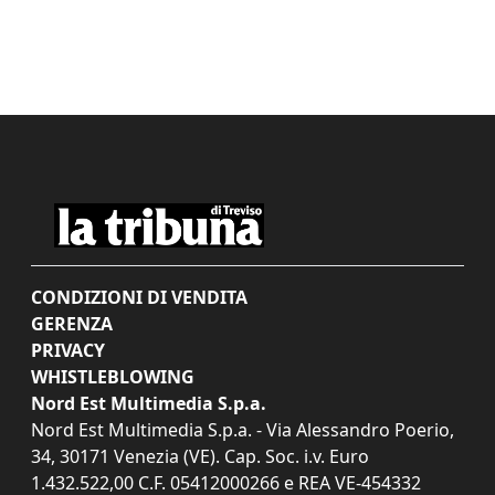
CONDIZIONI DI VENDITA
GERENZA
PRIVACY
WHISTLEBLOWING
Nord Est Multimedia S.p.a.
Nord Est Multimedia S.p.a. - Via Alessandro Poerio,
34, 30171 Venezia (VE). Cap. Soc. i.v. Euro
1.432.522,00 C.F. 05412000266 e REA VE-454332