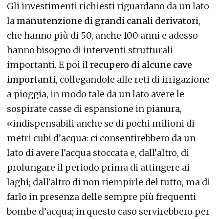
Gli investimenti richiesti riguardano da un lato
la
manutenzione di grandi canali derivatori
,
che hanno più di 50, anche 100 anni e adesso
hanno bisogno di interventi strutturali
importanti. E poi il
recupero di alcune cave
importanti
, collegandole alle reti di irrigazione
a pioggia, in modo tale da un lato avere le
sospirate casse di espansione in pianura,
«indispensabili anche se di pochi milioni di
metri cubi d’acqua: ci consentirebbero da un
lato di avere l'acqua stoccata e, dall’altro, di
prolungare il periodo prima di attingere ai
laghi; dall'altro di non riempirle del tutto, ma di
farlo in presenza delle sempre più frequenti
bombe d’acqua; in questo caso servirebbero per