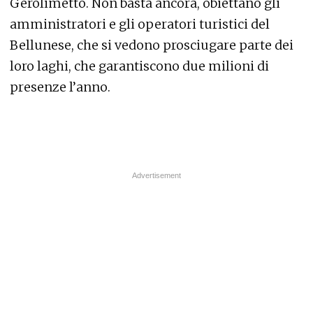
Gerolimetto. Non basta ancora, obiettano gli
amministratori e gli operatori turistici del
Bellunese, che si vedono prosciugare parte dei
loro laghi, che garantiscono due milioni di
presenze l’anno.