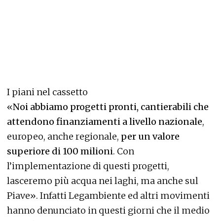
I piani nel cassetto
«
Noi abbiamo progetti pronti, cantierabili che
attendono finanziamenti a livello nazionale
,
europeo, anche regionale,
per un valore
superiore di 100 milioni
. Con
l’implementazione di questi progetti,
lasceremo più acqua nei laghi, ma anche sul
Piave». Infatti Legambiente ed altri movimenti
hanno denunciato in questi giorni che il medio