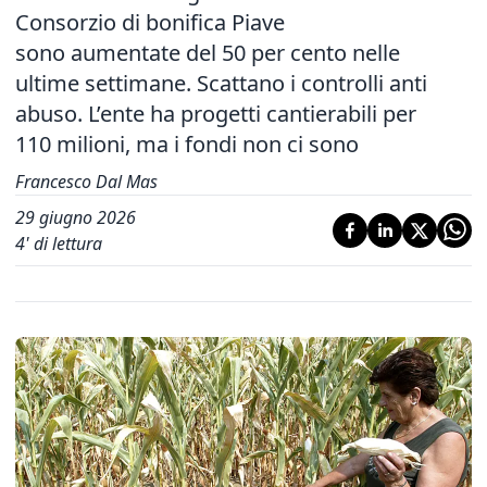
Consorzio di bonifica Piave
sono aumentate del 50 per cento nelle
ultime settimane. Scattano i controlli anti
abuso. L’ente ha progetti cantierabili per
110 milioni, ma i fondi non ci sono
Francesco Dal Mas
29 giugno 2026
4
' di lettura