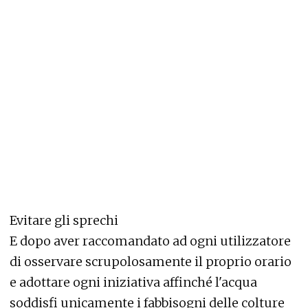
Evitare gli sprechi
E dopo aver raccomandato ad ogni utilizzatore
di osservare scrupolosamente il proprio orario
e adottare ogni iniziativa affinché l'acqua
soddisfi unicamente i fabbisogni delle colture