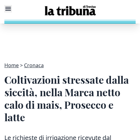
Home
Cronaca
Coltivazioni stressate dalla
siccità, nella Marca netto
calo di mais, Prosecco e
latte
Le richieste di irrigazione ricevute dal