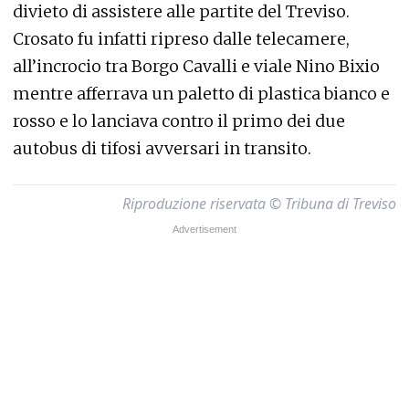
divieto di assistere alle partite del Treviso.
Crosato fu infatti ripreso dalle telecamere,
all’incrocio tra Borgo Cavalli e viale Nino Bixio
mentre afferrava un paletto di plastica bianco e
rosso e lo lanciava contro il primo dei due
autobus di tifosi avversari in transito.
Riproduzione riservata © Tribuna di Treviso