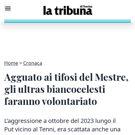
Home
Cronaca
Agguato ai tifosi del Mestre,
gli ultras biancocelesti
faranno volontariato
L’aggressione a ottobre del 2023 lungo il
Put vicino al Tenni, era scattata anche una