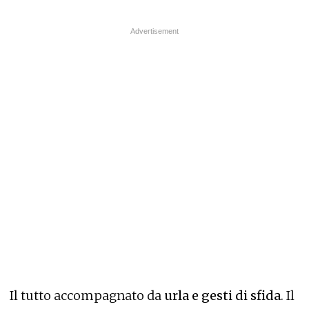
Il tutto accompagnato da
urla e gesti di sfida
. Il