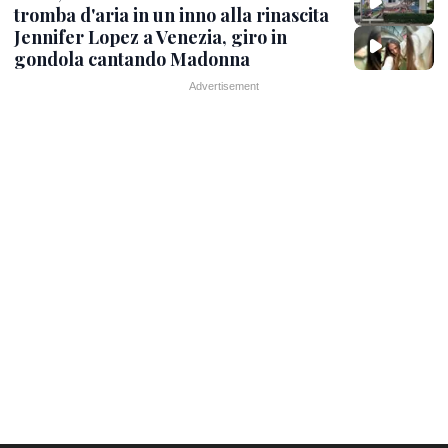
tromba d'aria in un inno alla rinascita
Jennifer Lopez a Venezia, giro in
gondola cantando Madonna