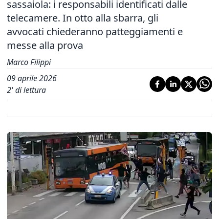
sassaiola: i responsabili identificati dalle
telecamere. In otto alla sbarra, gli
avvocati chiederanno patteggiamenti e
messe alla prova
Marco Filippi
09 aprile 2026
2
' di lettura