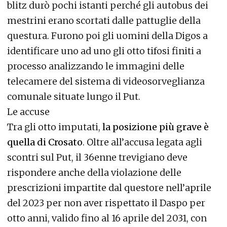
blitz durò pochi istanti perché gli autobus dei
mestrini erano scortati dalle pattuglie della
questura. Furono poi gli uomini della Digos a
identificare uno ad uno gli otto tifosi finiti a
processo analizzando le immagini delle
telecamere del sistema di videosorveglianza
comunale situate lungo il Put.
Le accuse
Tra gli otto imputati,
la posizione più grave è
quella di Crosato
. Oltre all’accusa legata agli
scontri sul Put, il 36enne trevigiano deve
rispondere anche della violazione delle
prescrizioni impartite dal questore nell’aprile
del 2023 per non aver rispettato il Daspo per
otto anni, valido fino al 16 aprile del 2031, con