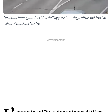
Un fermo immagine del video dell’aggressione degli ultras del Treviso
calcio ai tifosi del Mestre