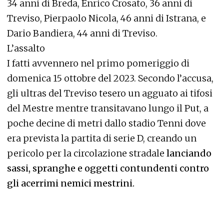
34 anni di Breda, Enrico Crosato, 36 anni di
Treviso, Pierpaolo Nicola, 46 anni di Istrana, e
Dario Bandiera, 44 anni di Treviso.
L’assalto
I fatti avvennero nel primo pomeriggio di
domenica 15 ottobre del 2023. Secondo l’accusa,
gli ultras del Treviso tesero un agguato ai tifosi
del Mestre mentre transitavano lungo il Put, a
poche decine di metri dallo stadio Tenni dove
era prevista la partita di serie D, creando un
pericolo per la circolazione stradale
lanciando
sassi, spranghe e oggetti contundenti contro
gli acerrimi nemici mestrini.