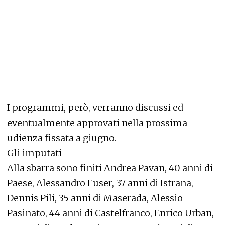
I programmi, però, verranno discussi ed
eventualmente approvati nella prossima
udienza fissata a giugno.
Gli imputati
Alla sbarra sono finiti Andrea Pavan, 40 anni di
Paese, Alessandro Fuser, 37 anni di Istrana,
Dennis Pili, 35 anni di Maserada, Alessio
Pasinato, 44 anni di Castelfranco, Enrico Urban,