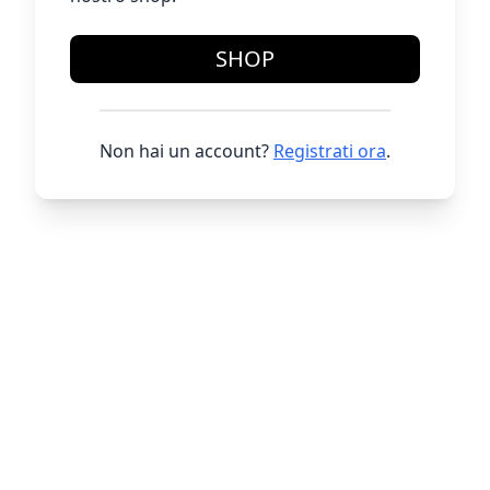
SHOP
Non hai un account?
Registrati ora
.