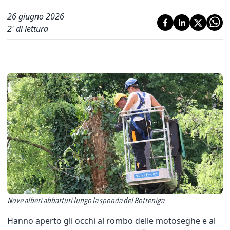
26 giugno 2026
2
' di lettura
Nove alberi abbattuti lungo la sponda del Botteniga
Hanno aperto gli occhi al rombo delle motoseghe e al