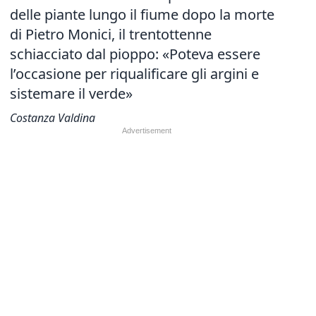
delle piante lungo il fiume dopo la morte
di Pietro Monici, il trentottenne
schiacciato dal pioppo: «Poteva essere
l’occasione per riqualificare gli argini e
sistemare il verde»
Costanza Valdina