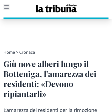
Home
Cronaca
Giù nove alberi lungo il
Botteniga, l’amarezza dei
residenti: «Devono
ripiantarli»
L’amarezza dei residenti per la rimozione