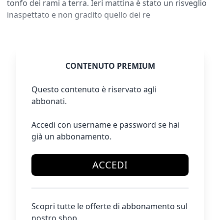
tonfo dei rami a terra. Ieri mattina è stato un risveglio
inaspettato e non gradito quello dei re
CONTENUTO PREMIUM
Questo contenuto è riservato agli
abbonati.
Accedi con username e password se hai
già un abbonamento.
ACCEDI
Scopri tutte le offerte di abbonamento sul
nostro shop.