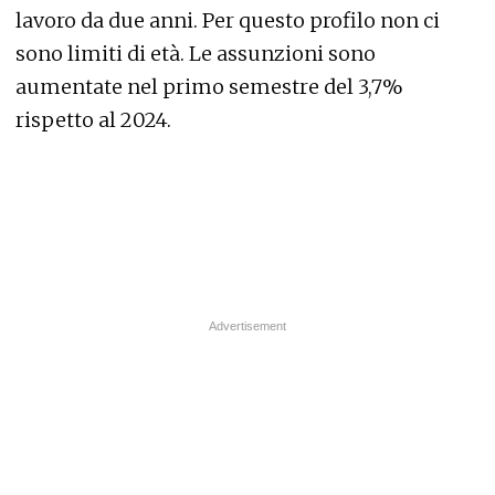
lavoro da due anni. Per questo profilo non ci
sono limiti di età. Le assunzioni sono
aumentate nel primo semestre del 3,7%
rispetto al 2024.