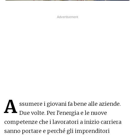
A
ssumere i giovani fa bene alle aziende.
Due volte. Per l’energia e le nuove
competenze che i lavoratori a inizio carriera
sanno portare e perché gli imprenditori