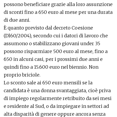
possono beneficiare grazie alla loro assunzione
di sconti fino a 650 euro al mese per una durata
di due anni.
È quanto previsto dal decreto Coesione
(Dl60/2004), secondo cui i datori di lavoro che
assumono o stabilizzano giovani under 35
possono risparmiare 500 euro al mese, fino a
650 in alcuni casi, per i prossimi due anni e
quindi fino a 15.600 euro nel biennio. Non
proprio briciole.
Lo sconto sale ai 650 euro mensili se la
candidata è una donna svantaggiata, cioè priva
di impiego regolarmente retribuito da sei mesi
e residente al Sud, o da impiegare in settori ad
alta disparità di genere oppure ancora senza