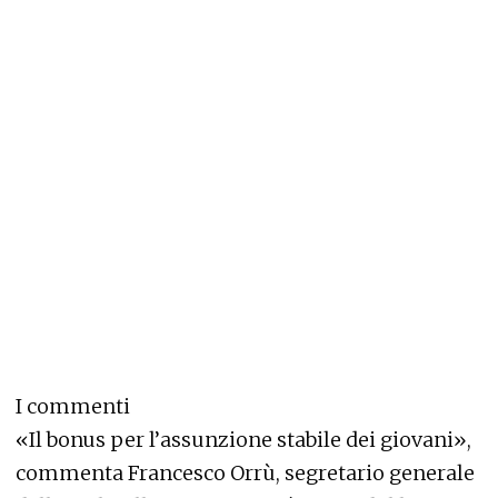
I commenti
«Il bonus per l’assunzione stabile dei giovani»,
commenta Francesco Orrù, segretario generale