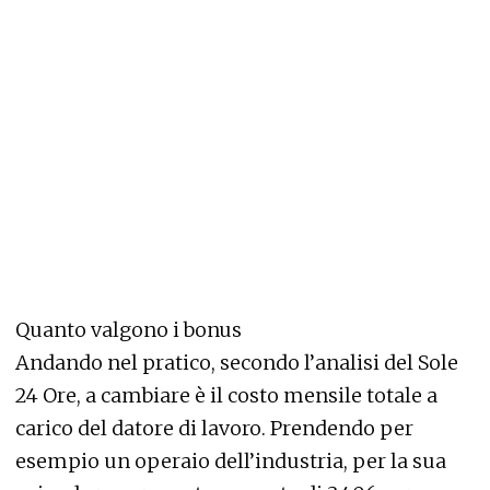
Quanto valgono i bonus
Andando nel pratico, secondo l’analisi del Sole
24 Ore, a cambiare è il costo mensile totale a
carico del datore di lavoro. Prendendo per
esempio un operaio dell’industria, per la sua