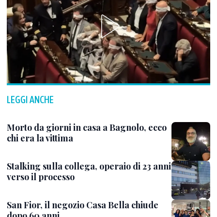
LEGGI ANCHE
Morto da giorni in casa a Bagnolo, ecco
chi era la vittima
Stalking sulla collega, operaio di 23 anni
verso il processo
San Fior, il negozio Casa Bella chiude
dopo 60 anni