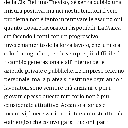
della Cisl Belluno Treviso, «è senza dubbio una
misura positiva, ma nei nostri territori il vero
problema non è tanto incentivare le assunzioni,
quanto trovare lavoratori disponibili. La Marca
sta facendo i conti con un progressivo
invecchiamento della forza lavoro, che, unito al
calo demografico, rende sempre più difficile il
ricambio generazionale all’interno delle
aziende private e pubbliche. Le imprese cercano
personale, ma la platea si restringe ogni anno: i
lavoratori sono sempre più anziani, e per i
giovani spesso questo territorio non è più
considerato attrattivo. Accanto a bonus e
incentivi, è necessario un intervento strutturale
e sinergico che coinvolga istituzioni, parti