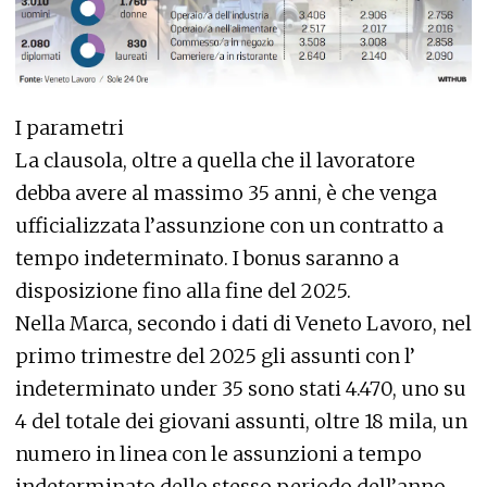
I parametri
La clausola, oltre a quella che il lavoratore
debba avere al massimo 35 anni, è che venga
ufficializzata l’assunzione con un contratto a
tempo indeterminato. I bonus saranno a
disposizione fino alla fine del 2025.
Nella Marca, secondo i dati di Veneto Lavoro, nel
primo trimestre del 2025 gli assunti con l’
indeterminato under 35 sono stati 4.470, uno su
4 del totale dei giovani assunti, oltre 18 mila, un
numero in linea con le assunzioni a tempo
indeterminato dello stesso periodo dell’anno