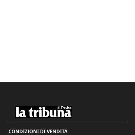
CONDIZIONI DI VENDITA