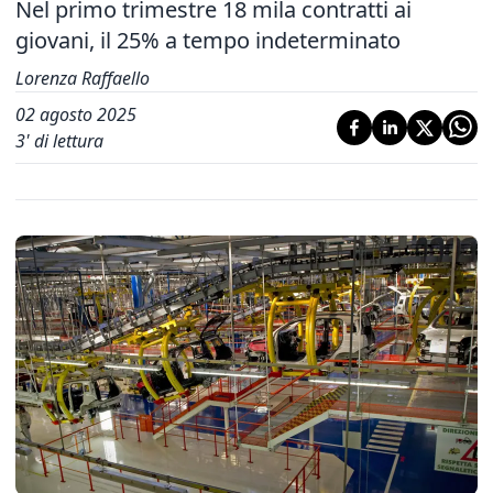
Nel primo trimestre 18 mila contratti ai
giovani, il 25% a tempo indeterminato
Lorenza Raffaello
02 agosto 2025
3
' di lettura