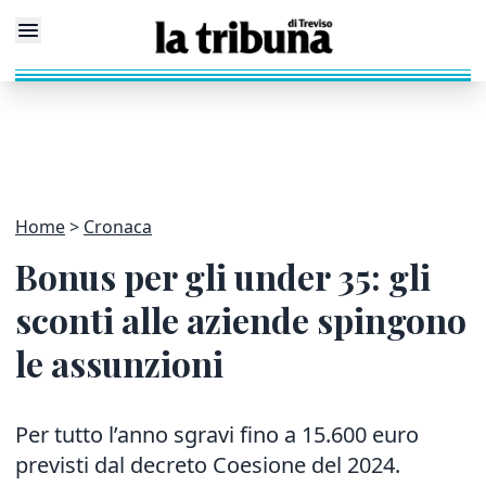
Home
Cronaca
Bonus per gli under 35: gli
sconti alle aziende spingono
le assunzioni
Per tutto l’anno sgravi fino a 15.600 euro
previsti dal decreto Coesione del 2024.