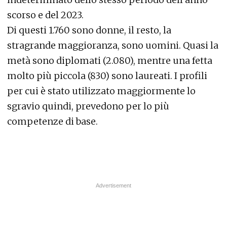
scorso e del 2023.
Di questi 1.760 sono donne, il resto, la
stragrande maggioranza, sono uomini. Quasi la
metà sono diplomati (2.080), mentre una fetta
molto più piccola (830) sono laureati. I profili
per cui è stato utilizzato maggiormente lo
sgravio quindi, prevedono per lo più
competenze di base.