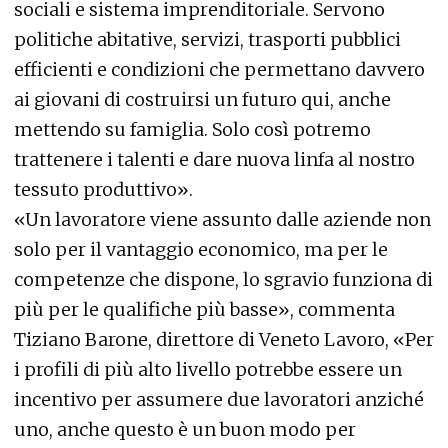
sociali e sistema imprenditoriale. Servono
politiche abitative, servizi, trasporti pubblici
efficienti e condizioni che permettano davvero
ai giovani di costruirsi un futuro qui, anche
mettendo su famiglia. Solo così potremo
trattenere i talenti e dare nuova linfa al nostro
tessuto produttivo».
«Un lavoratore viene assunto dalle aziende non
solo per il vantaggio economico, ma per le
competenze che dispone, lo sgravio funziona di
più per le qualifiche più basse», commenta
Tiziano Barone, direttore di Veneto Lavoro, «Per
i profili di più alto livello potrebbe essere un
incentivo per assumere due lavoratori anziché
uno, anche questo è un buon modo per