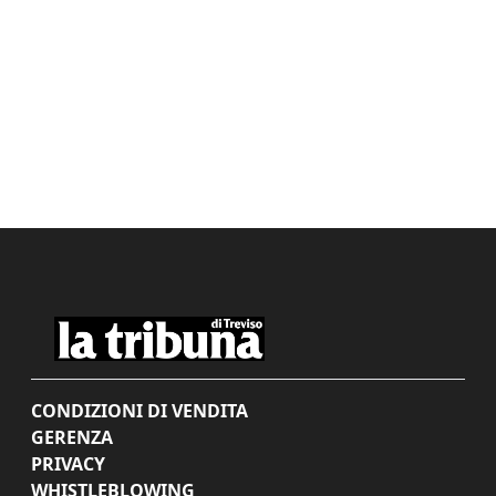
CONDIZIONI DI VENDITA
GERENZA
PRIVACY
WHISTLEBLOWING