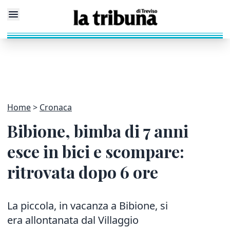
Home
Cronaca
Bibione, bimba di 7 anni
esce in bici e scompare:
ritrovata dopo 6 ore
La piccola, in vacanza a Bibione, si
era allontanata dal Villaggio