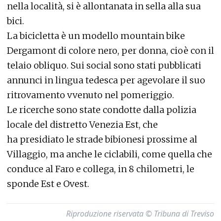
nella località, si è allontanata in sella alla sua
bici.
La bicicletta è un modello mountain bike
Dergamont di colore nero, per donna, cioè con il
telaio obliquo. Sui social sono stati pubblicati
annunci in lingua tedesca per agevolare il suo
ritrovamento vvenuto nel pomeriggio.
Le ricerche sono state condotte dalla polizia
locale del distretto Venezia Est, che
ha presidiato le strade bibionesi prossime al
Villaggio, ma anche le ciclabili, come quella che
conduce al Faro e collega, in 8 chilometri, le
sponde Est e Ovest.
Riproduzione riservata © Tribuna di Treviso