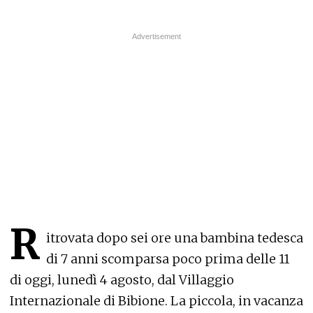
R
itrovata dopo sei ore una bambina tedesca
di 7 anni scomparsa poco prima delle 11
di oggi, lunedì 4 agosto, dal Villaggio
Internazionale di Bibione. La piccola, in vacanza