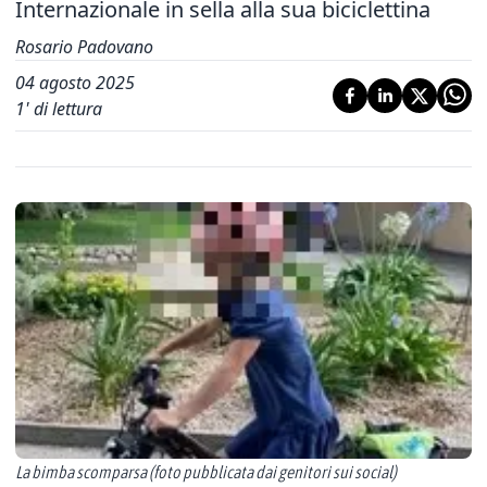
Internazionale in sella alla sua biciclettina
Rosario Padovano
04 agosto 2025
1
' di lettura
La bimba scomparsa (foto pubblicata dai genitori sui social)