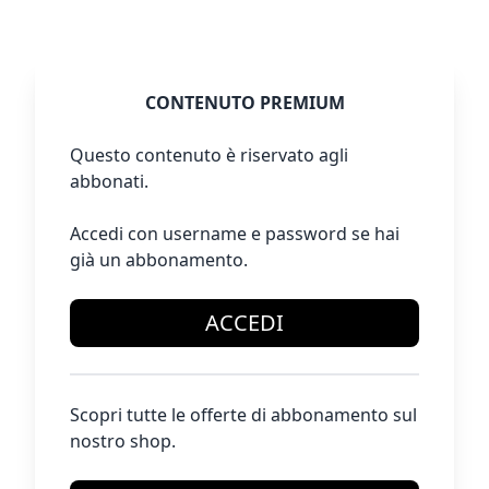
CONTENUTO PREMIUM
Questo contenuto è riservato agli
abbonati.
Accedi con username e password se hai
già un abbonamento.
ACCEDI
Scopri tutte le offerte di abbonamento sul
nostro shop.