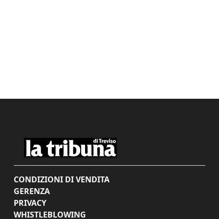
CONDIZIONI DI VENDITA
GERENZA
PRIVACY
WHISTLEBLOWING