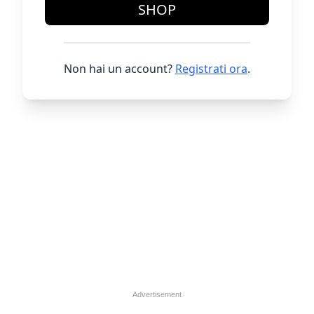
SHOP
Non hai un account?
Registrati ora
.