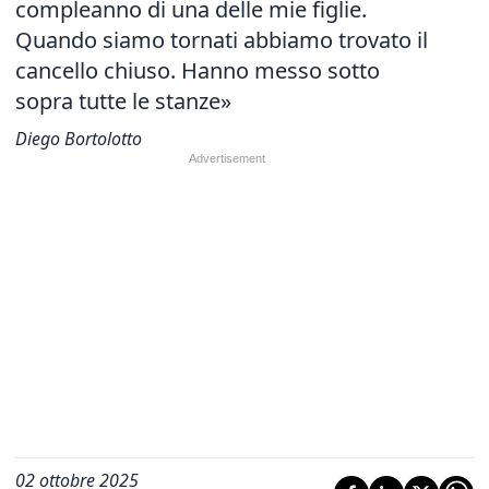
compleanno di una delle mie figlie.
Quando siamo tornati abbiamo trovato il
cancello chiuso. Hanno messo sotto
sopra tutte le stanze»
Diego Bortolotto
02 ottobre 2025