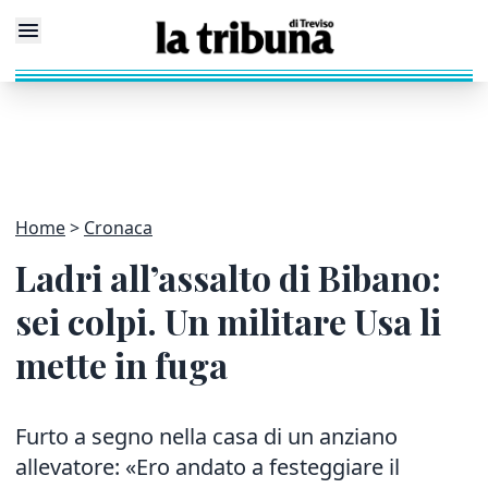
Home
Cronaca
Ladri all’assalto di Bibano:
sei colpi. Un militare Usa li
mette in fuga
Furto a segno nella casa di un anziano
allevatore: «Ero andato a festeggiare il