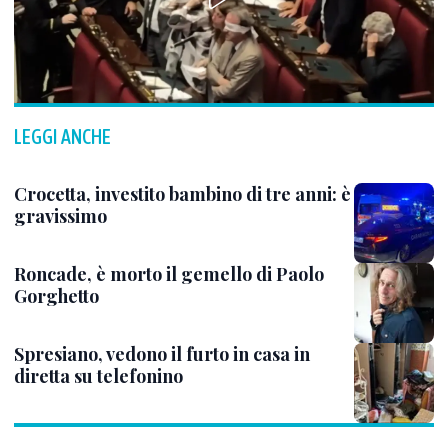
LEGGI ANCHE
Crocetta, investito bambino di tre anni: è
gravissimo
Roncade, è morto il gemello di Paolo
Gorghetto
Spresiano, vedono il furto in casa in
diretta su telefonino