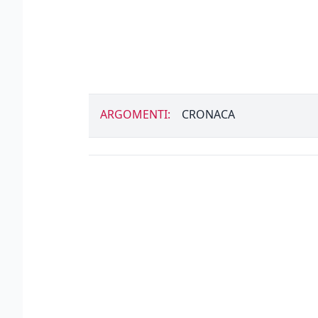
ARGOMENTI:
CRONACA