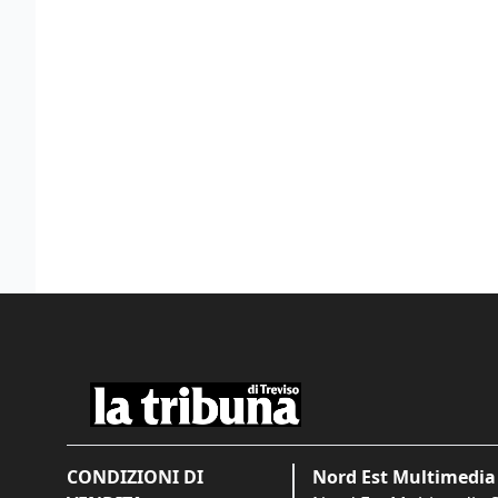
CONDIZIONI DI
Nord Est Multimedia 