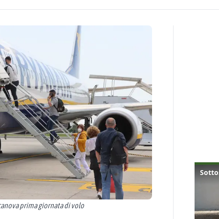
 canova prima giornata di volo