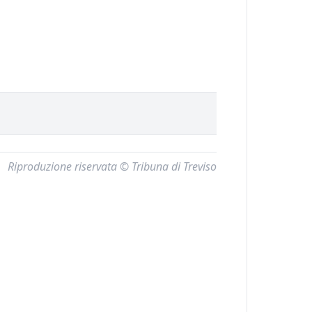
Riproduzione riservata © Tribuna di Treviso