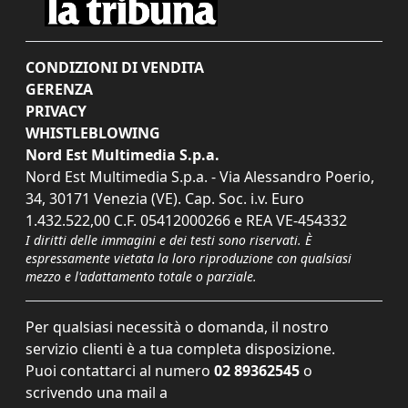
CONDIZIONI DI VENDITA
GERENZA
PRIVACY
WHISTLEBLOWING
Nord Est Multimedia S.p.a.
Nord Est Multimedia S.p.a. - Via Alessandro Poerio,
34, 30171 Venezia (VE). Cap. Soc. i.v. Euro
1.432.522,00 C.F. 05412000266 e REA VE-454332
I diritti delle immagini e dei testi sono riservati. È
espressamente vietata la loro riproduzione con qualsiasi
mezzo e l'adattamento totale o parziale.
Per qualsiasi necessità o domanda, il nostro
servizio clienti è a tua completa disposizione.
Puoi contattarci al numero
02 89362545
o
scrivendo una mail a