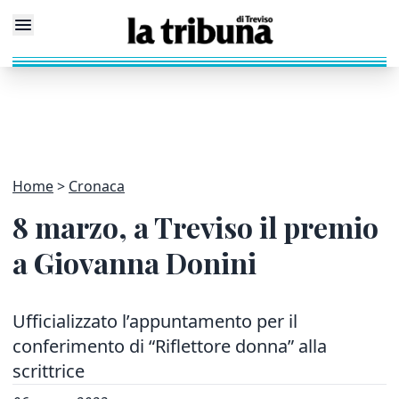
Home
Cronaca
8 marzo, a Treviso il premio
a Giovanna Donini
Ufficializzato l’appuntamento per il
conferimento di “Riflettore donna” alla
scrittrice