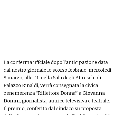
La conferma uffciale dopo
l’anticipazione data
dal nostro giornale lo scorso febbraio
: mercoledì
8 marzo, alle 11. nella Sala degli Affreschi di
Palazzo Rinaldi, verrà consegnata la civica
benemerenza “Riflettore Donna” a
Giovanna
Donini
, giornalista, autrice televisiva e teatrale.
Il premio, conferito dal sindaco su proposta