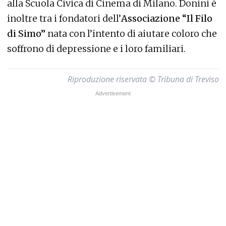
alla Scuola Civica di Cinema di Milano. Donini è
inoltre tra i fondatori dell’
Associazione “Il Filo
di Simo”
nata con l’intento di aiutare coloro che
soffrono di depressione e i loro familiari.
Riproduzione riservata © Tribuna di Treviso