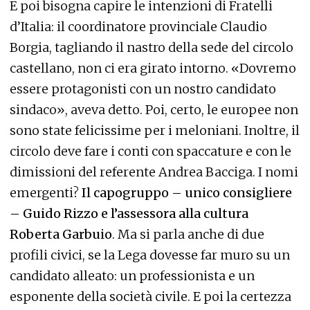
E poi bisogna capire le intenzioni di Fratelli
d’Italia: il coordinatore provinciale Claudio
Borgia, tagliando il nastro della sede del circolo
castellano, non ci era girato intorno. «Dovremo
essere protagonisti con un nostro candidato
sindaco», aveva detto. Poi, certo, le europee non
sono state felicissime per i meloniani. Inoltre, il
circolo deve fare i conti con spaccature e con le
dimissioni del referente Andrea Bacciga. I nomi
emergenti?
Il capogruppo – unico consigliere
– Guido Rizzo e l’assessora alla cultura
Roberta Garbuio
. Ma si parla anche di due
profili civici, se la Lega dovesse far muro su un
candidato alleato: un professionista e un
esponente della società civile. E poi la certezza