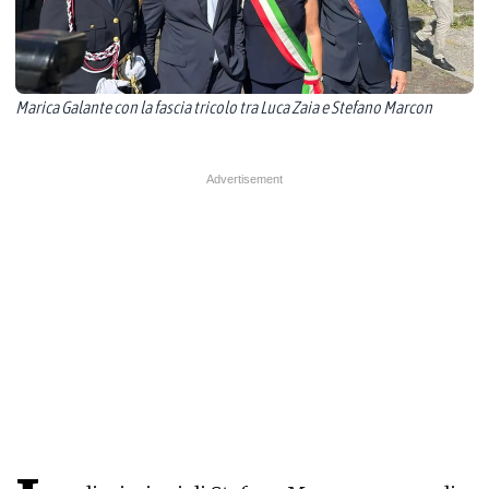
Marica Galante con la fascia tricolo tra Luca Zaia e Stefano Marcon