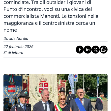
cominciate. Tra gli outsider i giovani di
Punto d’incontro, voci su una civica del
commercialista Manenti. Le tensioni nella
maggioranza e il centrosinistra cerca un
nome
Davide Nordio
22 febbraio 2026
3
' di lettura