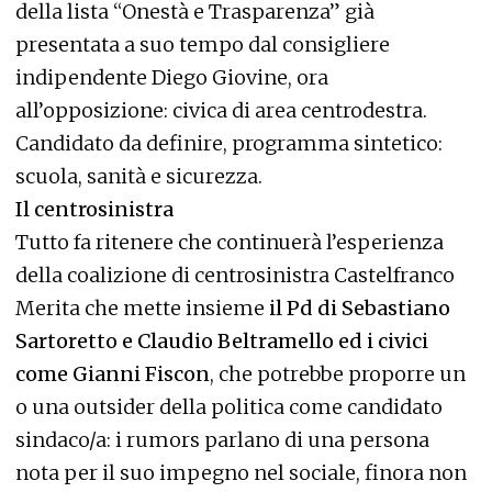
della lista “Onestà e Trasparenza” già
presentata a suo tempo dal consigliere
indipendente Diego Giovine, ora
all’opposizione: civica di area centrodestra.
Candidato da definire, programma sintetico:
scuola, sanità e sicurezza.
Il centrosinistra
Tutto fa ritenere che continuerà l’esperienza
della coalizione di centrosinistra Castelfranco
Merita che mette insieme
il Pd di Sebastiano
Sartoretto e Claudio Beltramello ed i civici
come Gianni Fiscon
, che potrebbe proporre un
o una outsider della politica come candidato
sindaco/a: i rumors parlano di una persona
nota per il suo impegno nel sociale, finora non