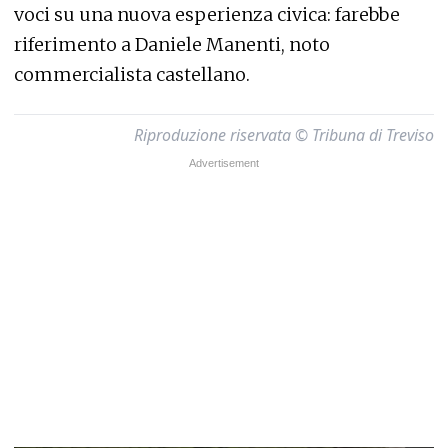
voci su una nuova esperienza civica: farebbe
riferimento a Daniele Manenti, noto
commercialista castellano.
Riproduzione riservata © Tribuna di Treviso