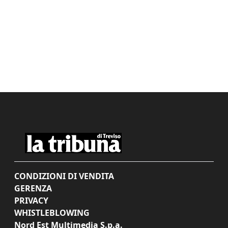
CONDIZIONI DI VENDITA
GERENZA
PRIVACY
WHISTLEBLOWING
Nord Est Multimedia S.p.a.