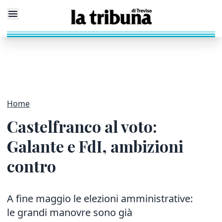
Home
Castelfranco al voto:
Galante e FdI, ambizioni
contro
A fine maggio le elezioni amministrative:
le grandi manovre sono già