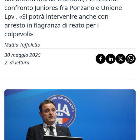
confronto Juniores fra Ponzano e Unione
Lpv . «Si potrà intervenire anche con
arresto in flagranza di reato per i
colpevoli»
Mattia Toffoletto
30 maggio 2025
2
' di lettura