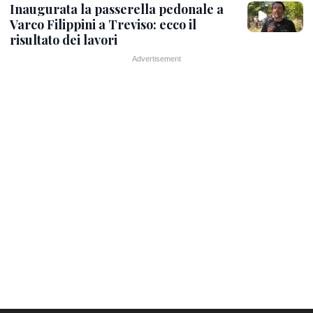
Inaugurata la passerella pedonale a
Varco Filippini a Treviso: ecco il
risultato dei lavori