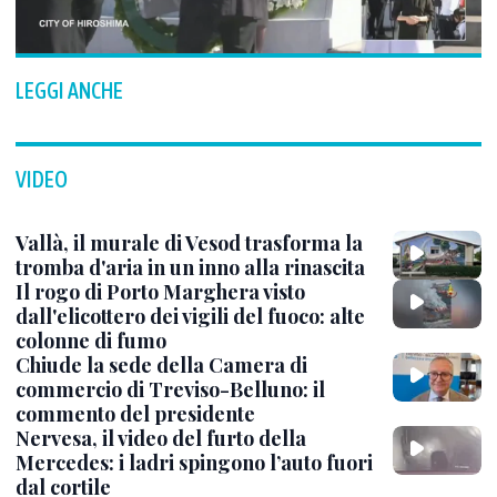
LEGGI ANCHE
VIDEO
Vallà, il murale di Vesod trasforma la
tromba d'aria in un inno alla rinascita
Il rogo di Porto Marghera visto
dall'elicottero dei vigili del fuoco: alte
colonne di fumo
Chiude la sede della Camera di
commercio di Treviso-Belluno: il
commento del presidente
Nervesa, il video del furto della
Mercedes: i ladri spingono l’auto fuori
dal cortile