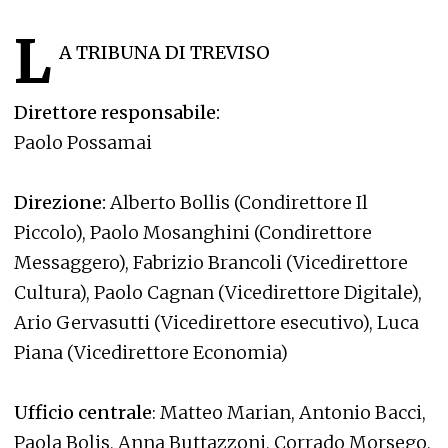
L
A TRIBUNA DI TREVISO
Direttore responsabile:
Paolo Possamai
Direzione:
Alberto Bollis (Condirettore Il
Piccolo), Paolo Mosanghini (Condirettore
Messaggero), Fabrizio Brancoli (Vicedirettore
Cultura), Paolo Cagnan (Vicedirettore Digitale),
Ario Gervasutti (Vicedirettore esecutivo), Luca
Piana (Vicedirettore Economia)
Ufficio centrale
: Matteo Marian, Antonio Bacci,
Paola Bolis, Anna Buttazzoni, Corrado Morsego,