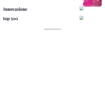
Innovazione
top 500