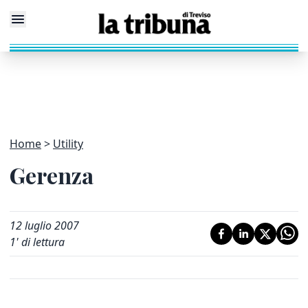
Home
Utility
Gerenza
12 luglio 2007
1
' di lettura