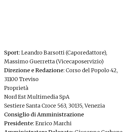
Sport:
Leandro Barsotti (Caporedattore),
Massimo Guerretta (Vicecaposervizio)
Direzione e Redazione:
Corso del Popolo 42,
31100 Treviso
Proprietà
Nord Est Multimedia SpA
Sestiere Santa Croce 563, 30135, Venezia
Consiglio di Amministrazione
Presidente:
Enrico Marchi