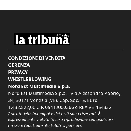
CONDIZIONI DI VENDITA
GERENZA
PRIVACY
WHISTLEBLOWING
Nord Est Multimedia S.p.a.
Nord Est Multimedia S.p.a. - Via Alessandro Poerio,
34, 30171 Venezia (VE). Cap. Soc. i.v. Euro
1.432.522,00 C.F. 05412000266 e REA VE-454332
I diritti delle immagini e dei testi sono riservati. È
espressamente vietata la loro riproduzione con qualsiasi
mezzo e l'adattamento totale o parziale.