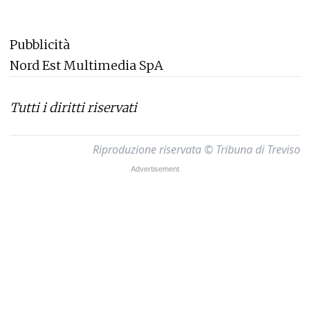
Pubblicità
Nord Est Multimedia SpA
Tutti i diritti riservati
Riproduzione riservata © Tribuna di Treviso