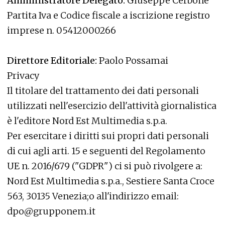
Amministratore Delegato:
Giuseppe Cerbone
Partita Iva e Codice fiscale a iscrizione registro
imprese n. 05412000266
Direttore Editoriale:
Paolo Possamai
Privacy
Il titolare del trattamento dei dati personali
utilizzati nell'esercizio dell'attività giornalistica
è l'editore Nord Est Multimedia s.p.a.
Per esercitare i diritti sui propri dati personali
di cui agli arti. 15 e seguenti del Regolamento
UE n. 2016/679 ("GDPR") ci si può rivolgere a:
Nord Est Multimedia s.p.a., Sestiere Santa Croce
563, 30135 Venezia;o all'indirizzo email:
dpo@grupponem.it