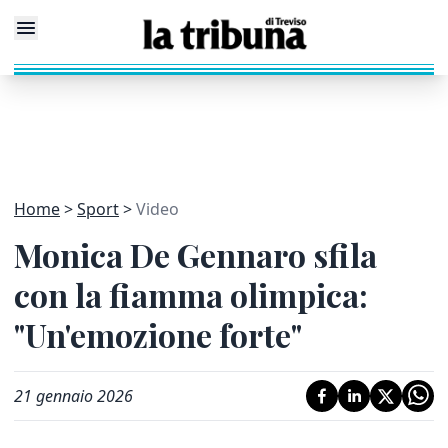
Home
Sport
Video
Monica De Gennaro sfila
con la fiamma olimpica:
"Un'emozione forte"
21 gennaio 2026