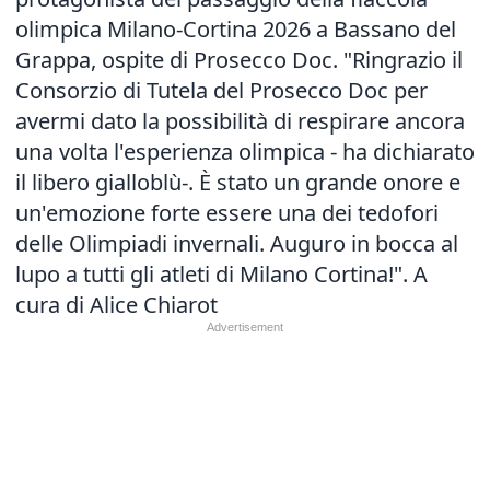
olimpica Milano-Cortina 2026 a Bassano del
Grappa, ospite di Prosecco Doc. "Ringrazio il
Consorzio di Tutela del Prosecco Doc per
avermi dato la possibilità di respirare ancora
una volta l'esperienza olimpica - ha dichiarato
il libero gialloblù-. È stato un grande onore e
un'emozione forte essere una dei tedofori
delle Olimpiadi invernali. Auguro in bocca al
lupo a tutti gli atleti di Milano Cortina!". A
cura di Alice Chiarot