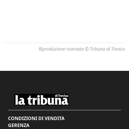
Riproduzione riservata © Tribuna di Treviso
CONDIZIONI DI VENDITA
GERENZA