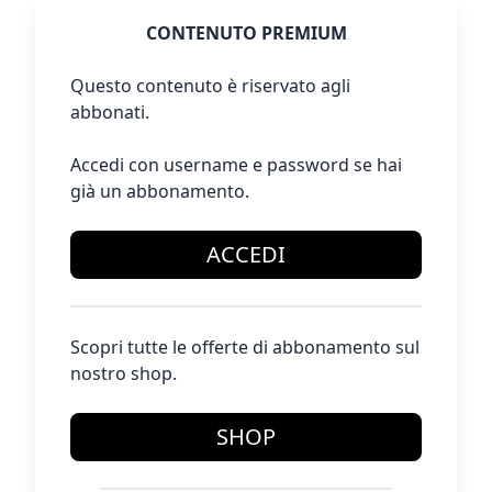
CONTENUTO PREMIUM
Questo contenuto è riservato agli
abbonati.
Accedi con username e password se hai
già un abbonamento.
ACCEDI
Scopri tutte le offerte di abbonamento sul
nostro shop.
SHOP