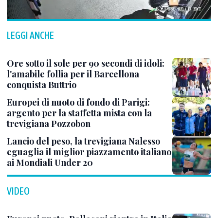
LEGGI ANCHE
Ore sotto il sole per 90 secondi di idoli:
l'amabile follia per il Barcellona
conquista Buttrio
Europei di nuoto di fondo di Parigi:
argento per la staffetta mista con la
trevigiana Pozzobon
Lancio del peso, la trevigiana Nalesso
eguaglia il miglior piazzamento italiano
ai Mondiali Under 20
VIDEO