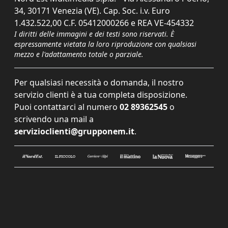
34, 30171 Venezia (VE). Cap. Soc. i.v. Euro
1.432.522,00 C.F. 05412000266 e REA VE-454332
I diritti delle immagini e dei testi sono riservati. È
espressamente vietata la loro riproduzione con qualsiasi
mezzo e l'adattamento totale o parziale.
Per qualsiasi necessità o domanda, il nostro
servizio clienti è a tua completa disposizione.
Puoi contattarci al numero
02 89362545
o
scrivendo una mail a
servizioclienti@grupponem.it
.