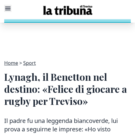
Home
Sport
Lynagh, il Benetton nel
destino: «Felice di giocare a
rugby per Treviso»
Il padre fu una leggenda biancoverde, lui
prova a seguirne le imprese: «Ho visto