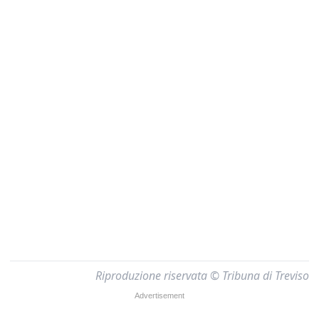
Riproduzione riservata © Tribuna di Treviso