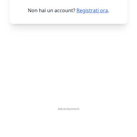
Non hai un account?
Registrati ora
.