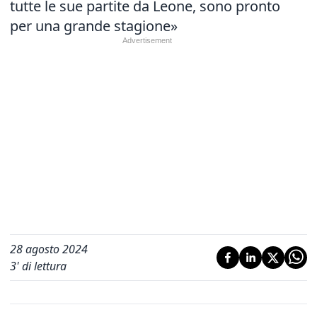
tutte le sue partite da Leone, sono pronto
per una grande stagione»
28 agosto 2024
3
' di lettura