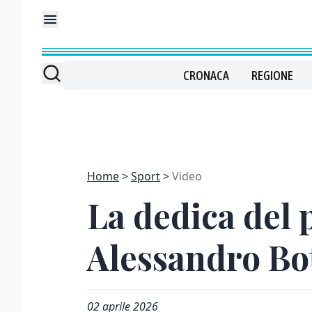
CRONACA
REGIONE
Home
Sport
Video
La dedica del 
Alessandro Bot
02 aprile 2026