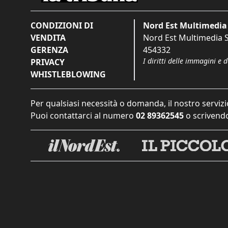
CONDIZIONI DI
Nord Est Multimedia 
VENDITA
Nord Est Multimedia S.
GERENZA
454332
I diritti delle immagini e 
PRIVACY
WHISTLEBLOWING
Per qualsiasi necessità o domanda, il nostro servizi
Puoi contattarci al numero
02 89362545
o scrivendo