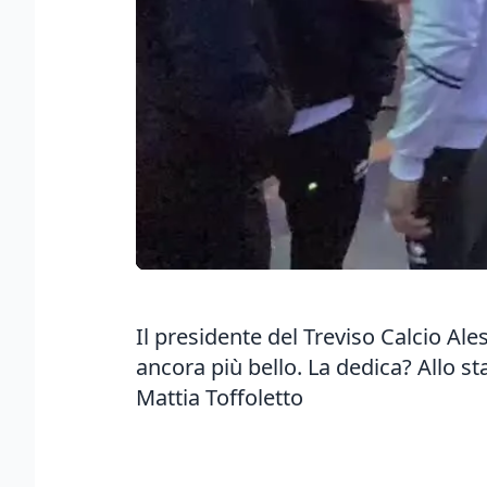
Il presidente del Treviso Calcio Al
ancora più bello. La dedica? Allo sta
Mattia Toffoletto