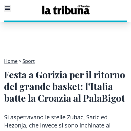
Home
Sport
Festa a Gorizia per il ritorno
del grande basket: l’Italia
batte la Croazia al PalaBigot
Si aspettavano le stelle Zubac, Saric ed
Hezonja, che invece si sono inchinate al