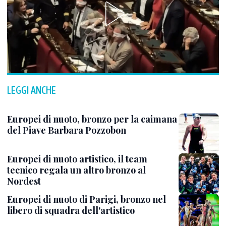
LEGGI ANCHE
Europei di nuoto, bronzo per la caimana
del Piave Barbara Pozzobon
Europei di nuoto artistico, il team
tecnico regala un altro bronzo al
Nordest
Europei di nuoto di Parigi, bronzo nel
libero di squadra dell'artistico