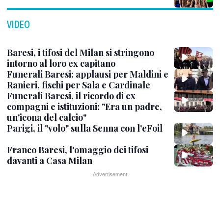
VIDEO
Baresi, i tifosi del Milan si stringono
intorno al loro ex capitano
Funerali Baresi: applausi per Maldini e
Ranieri, fischi per Sala e Cardinale
Funerali Baresi, il ricordo di ex
compagni e istituzioni: "Era un padre,
un'icona del calcio"
Parigi, il "volo" sulla Senna con l'eFoil
Franco Baresi, l'omaggio dei tifosi
davanti a Casa Milan