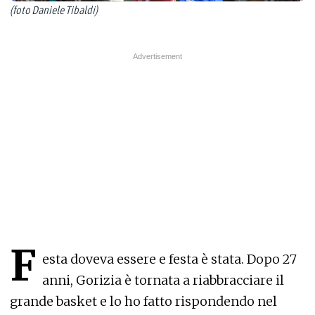
(foto Daniele Tibaldi)
F
esta doveva essere e festa è stata. Dopo 27
anni, Gorizia è tornata a riabbracciare il
grande basket e lo ho fatto rispondendo nel