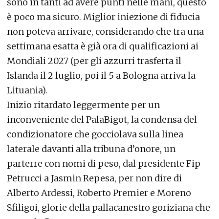
sono in tanti ad avere punti nelle mani, questo
è poco ma sicuro. Miglior iniezione di fiducia
non poteva arrivare, considerando che tra una
settimana esatta è già ora di qualificazioni ai
Mondiali 2027 (per gli azzurri trasferta il
Islanda il 2 luglio, poi il 5 a Bologna arriva la
Lituania).
Inizio ritardato leggermente per un
inconveniente del PalaBigot, la condensa del
condizionatore che gocciolava sulla linea
laterale davanti alla tribuna d’onore, un
parterre con nomi di peso, dal presidente Fip
Petrucci a Jasmin Repesa, per non dire di
Alberto Ardessi, Roberto Premier e Moreno
Sfiligoi, glorie della pallacanestro goriziana che