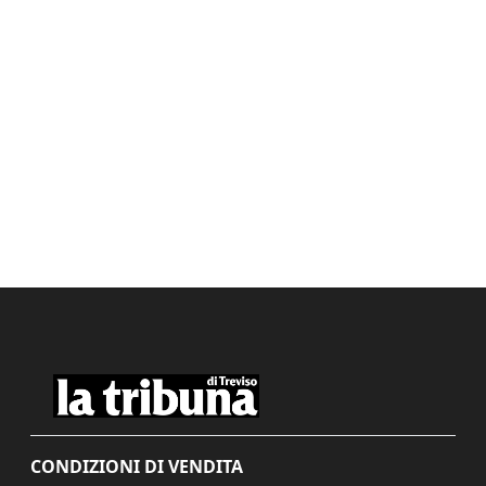
CONDIZIONI DI VENDITA