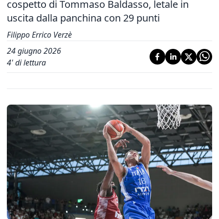
cospetto di Tommaso Baldasso, letale in
uscita dalla panchina con 29 punti
Filippo Errico Verzè
24 giugno 2026
4
' di lettura