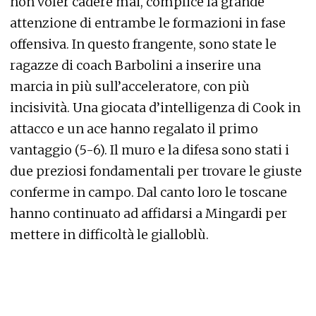
non voler cadere mai, complice la grande
attenzione di entrambe le formazioni in fase
offensiva. In questo frangente, sono state le
ragazze di coach Barbolini a inserire una
marcia in più sull’acceleratore, con più
incisività. Una giocata d’intelligenza di Cook in
attacco e un ace hanno regalato il primo
vantaggio (5-6). Il muro e la difesa sono stati i
due preziosi fondamentali per trovare le giuste
conferme in campo. Dal canto loro le toscane
hanno continuato ad affidarsi a Mingardi per
mettere in difficoltà le gialloblù.