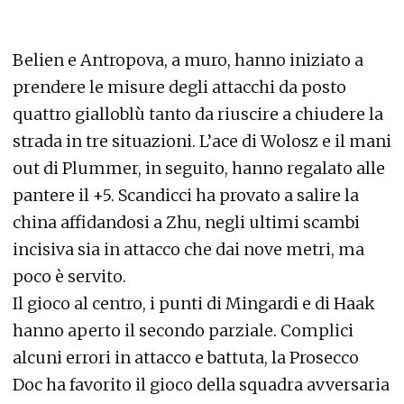
Belien e Antropova, a muro, hanno iniziato a
prendere le misure degli attacchi da posto
quattro gialloblù tanto da riuscire a chiudere la
strada in tre situazioni. L’ace di Wolosz e il mani
out di Plummer, in seguito, hanno regalato alle
pantere il +5. Scandicci ha provato a salire la
china affidandosi a Zhu, negli ultimi scambi
incisiva sia in attacco che dai nove metri, ma
poco è servito.
Il gioco al centro, i punti di Mingardi e di Haak
hanno aperto il secondo parziale. Complici
alcuni errori in attacco e battuta, la Prosecco
Doc ha favorito il gioco della squadra avversaria