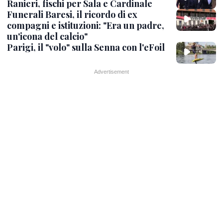
Ranieri, fischi per Sala e Cardinale
Funerali Baresi, il ricordo di ex
compagni e istituzioni: "Era un padre,
un'icona del calcio"
Parigi, il "volo" sulla Senna con l'eFoil