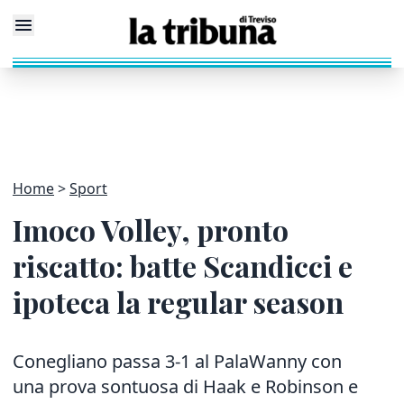
Home
Sport
Imoco Volley, pronto
riscatto: batte Scandicci e
ipoteca la regular season
Conegliano passa 3-1 al PalaWanny con
una prova sontuosa di Haak e Robinson e