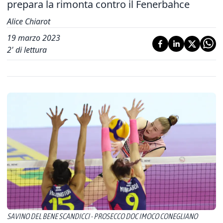
prepara la rimonta contro il Fenerbahce
Alice Chiarot
19 marzo 2023
2
' di lettura
SAVINO DEL BENE SCANDICCI - PROSECCO DOC IMOCO CONEGLIANO