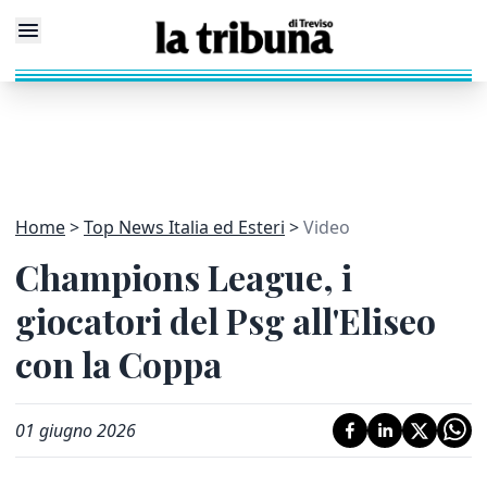
Home
Top News Italia ed Esteri
Video
Champions League, i
giocatori del Psg all'Eliseo
con la Coppa
01 giugno 2026