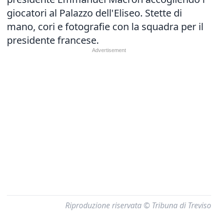
giocatori al Palazzo dell'Eliseo. Stette di
mano, cori e fotografie con la squadra per il
presidente francese.
Riproduzione riservata © Tribuna di Treviso