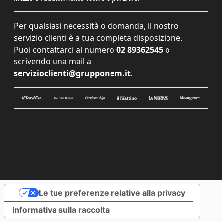
Per qualsiasi necessità o domanda, il nostro
servizio clienti è a tua completa disposizione.
Puoi contattarci al numero
02 89362545
o
scrivendo una mail a
servizioclienti@grupponem.it
.
Le tue preferenze relative alla privacy
Informativa sulla raccolta