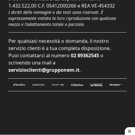
1.432.522,00 C.F. 05412000266 e REA VE-454332
I diritti delle immagini e dei testi sono riservati. È
espressamente vietata la loro riproduzione con qualsiasi
mezzo e l'adattamento totale o parziale.
Per qualsiasi necessità o domanda, il nostro
servizio clienti è a tua completa disposizione.
Puoi contattarci al numero
02 89362545
o
scrivendo una mail a
servizioclienti@grupponem.it
.