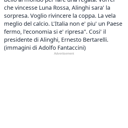
che vincesse Luna Rossa, Alinghi sara' la
sorpresa. Voglio rivincere la coppa. La vela
meglio del calcio. L'Italia non e' piu' un Paese
fermo, l'economia si e' ripresa". Cosi' il
presidente di Alinghi, Ernesto Bertarelli.
(immagini di Adolfo Fantaccini)