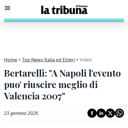
Home
Top News Italia ed Esteri
Video
Bertarelli: "A Napoli l'evento
puo' riuscire meglio di
Valencia 2007"
23 gennaio 2026