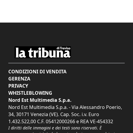
CONDIZIONI DI VENDITA
GERENZA
PRIVACY
WHISTLEBLOWING
Nord Est Multimedia S.p.a.
Nord Est Multimedia S.p.a. - Via Alessandro Poerio,
34, 30171 Venezia (VE). Cap. Soc. i.v. Euro
1.432.522,00 C.F. 05412000266 e REA VE-454332
I diritti delle immagini e dei testi sono riservati. È