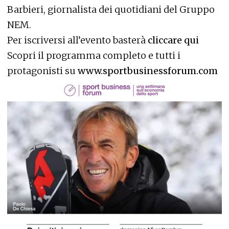
Barbieri, giornalista dei quotidiani del Gruppo
NEM.
Per iscriversi all’evento basterà
cliccare qui
Scopri il programma completo e tutti i
protagonisti su
www.sportbusinessforum.com