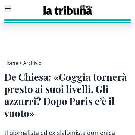
Home
Archivio
De Chiesa: «Goggia tornerà
presto ai suoi livelli. Gli
azzurri? Dopo Paris c’è il
vuoto»
Il giornalista ed ex slalomista domenica