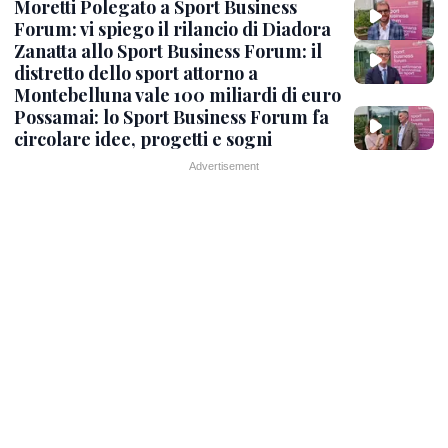
Moretti Polegato a Sport Business
Forum: vi spiego il rilancio di Diadora
Zanatta allo Sport Business Forum: il
distretto dello sport attorno a
Montebelluna vale 100 miliardi di euro
Possamai: lo Sport Business Forum fa
circolare idee, progetti e sogni