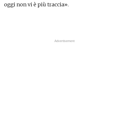
oggi non vi è più traccia».