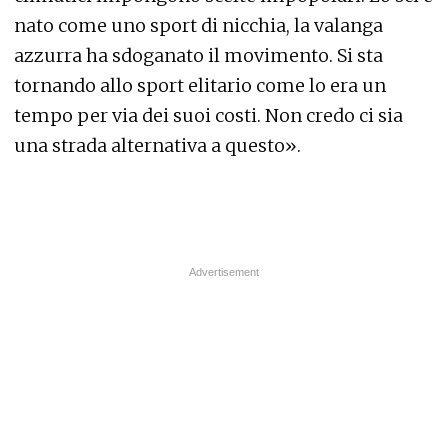
nato come uno sport di nicchia, la valanga
azzurra ha sdoganato il movimento. Si sta
tornando allo sport elitario come lo era un
tempo per via dei suoi costi. Non credo ci sia
una strada alternativa a questo».