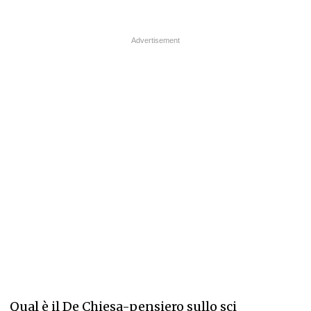
Qual è il De Chiesa-pensiero sullo sci