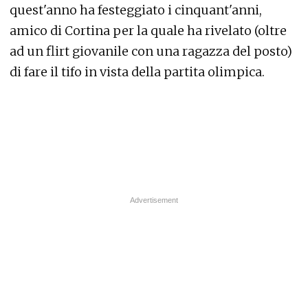
quest'anno ha festeggiato i cinquant'anni,
amico di Cortina per la quale ha rivelato (oltre
ad un flirt giovanile con una ragazza del posto)
di fare il tifo in vista della partita olimpica.