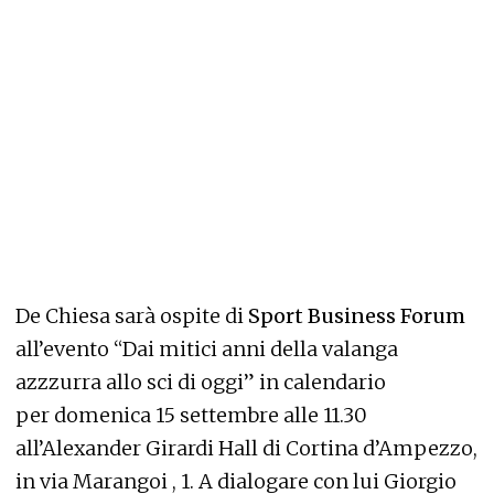
De Chiesa sarà ospite di
Sport Business Forum
all’evento “Dai mitici anni della valanga
azzzurra allo sci di oggi” in calendario
per domenica 15 settembre alle 11.30
all’Alexander Girardi Hall di Cortina d’Ampezzo,
in via Marangoi , 1. A dialogare con lui Giorgio