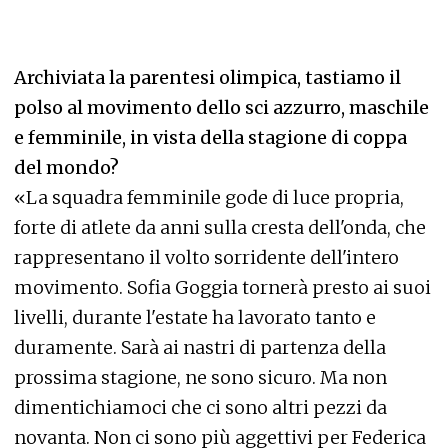
Archiviata la parentesi olimpica, tastiamo il
polso al movimento dello sci azzurro, maschile
e femminile, in vista della stagione di coppa
del mondo?
«La squadra femminile gode di luce propria,
forte di atlete da anni sulla cresta dell'onda, che
rappresentano il volto sorridente dell'intero
movimento. Sofia Goggia tornerà presto ai suoi
livelli, durante l'estate ha lavorato tanto e
duramente. Sarà ai nastri di partenza della
prossima stagione, ne sono sicuro. Ma non
dimentichiamoci che ci sono altri pezzi da
novanta. Non ci sono più aggettivi per Federica