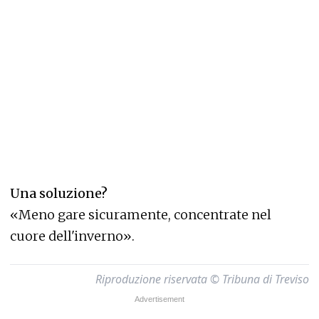
Una soluzione?
«Meno gare sicuramente, concentrate nel
cuore dell'inverno».
Riproduzione riservata © Tribuna di Treviso