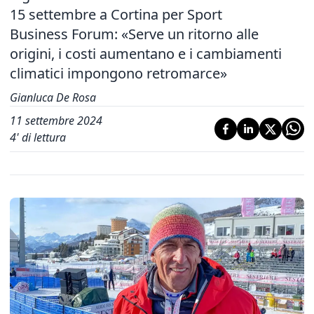
15 settembre a Cortina per Sport
Business Forum: «Serve un ritorno alle
origini, i costi aumentano e i cambiamenti
climatici impongono retromarce»
Gianluca De Rosa
11 settembre 2024
4
' di lettura