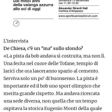
L’intervista
De Chiesa, c’è un "ma" sullo sfondo?
«La pista da bob andava sì costruita, ma non lì.
Una ferita nel cuore delle Tofane, tempio di
larici che ora lasceranno spazio al cemento.
Serviva solo un po’ di buonsenso. La pista è
importante ed il bob uno sport olimpico che
merita grande rispetto. Ma andava ricercata
una sede diversa, non quella che un tempo
ospitava la storica Eugenio Monti della quale