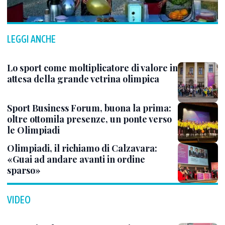
LEGGI ANCHE
Lo sport come moltiplicatore di valore in
attesa della grande vetrina olimpica
Sport Business Forum, buona la prima:
oltre ottomila presenze, un ponte verso
le Olimpiadi
Olimpiadi, il richiamo di Calzavara:
«Guai ad andare avanti in ordine
sparso»
VIDEO