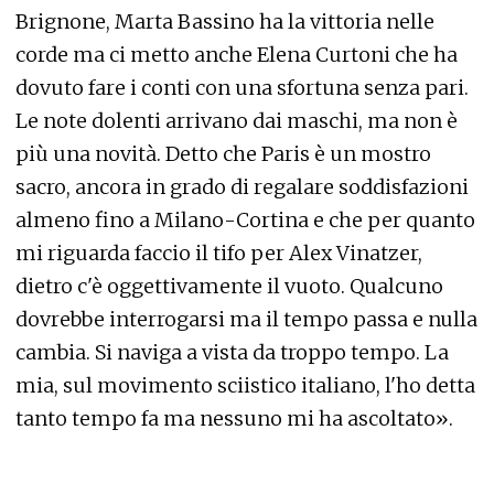
Brignone, Marta Bassino ha la vittoria nelle
corde ma ci metto anche Elena Curtoni che ha
dovuto fare i conti con una sfortuna senza pari.
Le note dolenti arrivano dai maschi, ma non è
più una novità. Detto che Paris è un mostro
sacro, ancora in grado di regalare soddisfazioni
almeno fino a Milano-Cortina e che per quanto
mi riguarda faccio il tifo per Alex Vinatzer,
dietro c'è oggettivamente il vuoto. Qualcuno
dovrebbe interrogarsi ma il tempo passa e nulla
cambia. Si naviga a vista da troppo tempo. La
mia, sul movimento sciistico italiano, l'ho detta
tanto tempo fa ma nessuno mi ha ascoltato».