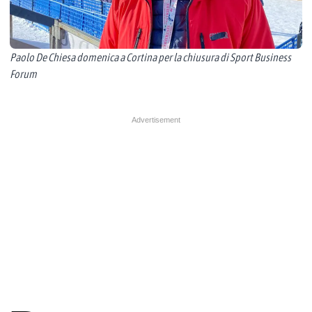
Paolo De Chiesa domenica a Cortina per la chiusura di Sport Business
Forum