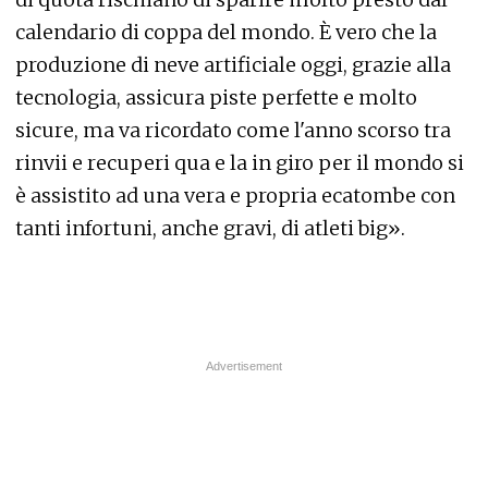
calendario di coppa del mondo. È vero che la
produzione di neve artificiale oggi, grazie alla
tecnologia, assicura piste perfette e molto
sicure, ma va ricordato come l'anno scorso tra
rinvii e recuperi qua e la in giro per il mondo si
è assistito ad una vera e propria ecatombe con
tanti infortuni, anche gravi, di atleti big».