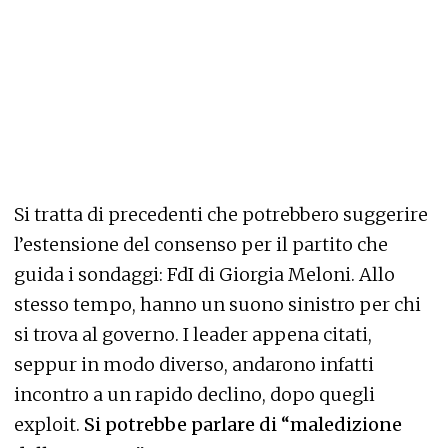
Si tratta di precedenti che potrebbero suggerire
l’estensione del consenso per il partito che
guida i sondaggi: FdI di Giorgia Meloni. Allo
stesso tempo, hanno un suono sinistro per chi
si trova al governo. I leader appena citati,
seppur in modo diverso, andarono infatti
incontro a un rapido declino, dopo quegli
exploit.
Si potrebbe parlare di “maledizione