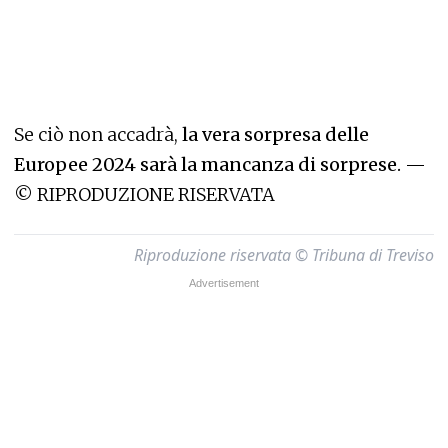
Se ciò non accadrà,
la vera sorpresa delle
Europee 2024 sarà la mancanza di sorprese. —
© RIPRODUZIONE RISERVATA
Riproduzione riservata © Tribuna di Treviso