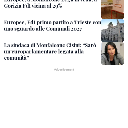
Gorizia FdI vicina al 29%
Europee, FdI primo partito a Trieste con
uno sguardo alle Comunali 2027
La sindaca di Monfalcone Cisint: “Sarò
un’europarlamentare legata alla
comunità”