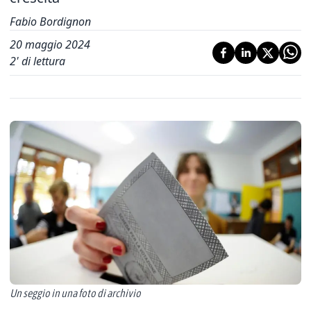
Fabio Bordignon
20 maggio 2024
2
' di lettura
Un seggio in una foto di archivio