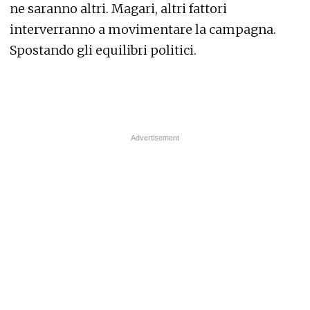
ne saranno altri. Magari, altri fattori
interverranno a movimentare la campagna.
Spostando gli equilibri politici.