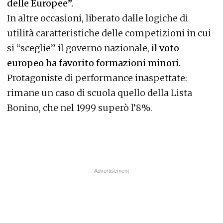
delle Europee”.
In altre occasioni, liberato dalle logiche di
utilità caratteristiche delle competizioni in cui
si “sceglie” il governo nazionale,
il voto
europeo ha favorito formazioni minori.
Protagoniste di performance inaspettate:
rimane un caso di scuola quello della Lista
Bonino, che nel 1999 superò l’8%.