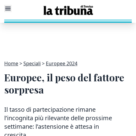
Home
Speciali
Europee 2024
Europee, il peso del fattore
sorpresa
Il tasso di partecipazione rimane
l’incognita più rilevante delle prossime
settimane: l’astensione è attesa in
crescita