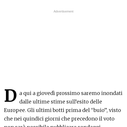
D
a qui a giovedì prossimo saremo inondati
dalle ultime stime sull’esito delle
Europee. Gli ultimi botti prima del “buio”, visto
che nei quindici giorni che precedono il voto