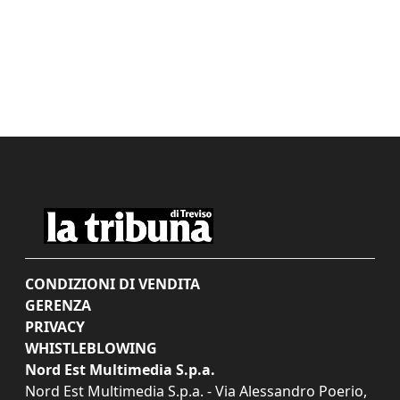
CONDIZIONI DI VENDITA
GERENZA
PRIVACY
WHISTLEBLOWING
Nord Est Multimedia S.p.a.
Nord Est Multimedia S.p.a. - Via Alessandro Poerio,