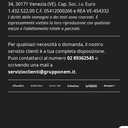
34, 30171 Venezia (VE). Cap. Soc. i.v. Euro
1.432.522,00 C.F. 05412000266 e REA VE-454332
I diritti delle immagini e dei testi sono riservati. È
espressamente vietata la loro riproduzione con qualsiasi
mezzo e l'adattamento totale o parziale.
Per qualsiasi necessità o domanda, il nostro
servizio clienti è a tua completa disposizione.
Puoi contattarci al numero
02 89362545
o
scrivendo una mail a
servizioclienti@grupponem.it
.