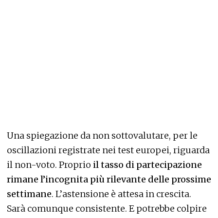
Una spiegazione da non sottovalutare, per le
oscillazioni registrate nei test europei, riguarda
il non-voto. Proprio
il tasso di partecipazione
rimane l’incognita più rilevante delle prossime
settimane
. L’astensione è attesa in crescita.
Sarà comunque consistente. E potrebbe colpire