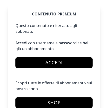
CONTENUTO PREMIUM
Questo contenuto è riservato agli
abbonati.
Accedi con username e password se hai
già un abbonamento.
ACCEDI
Scopri tutte le offerte di abbonamento sul
nostro shop.
SHOP