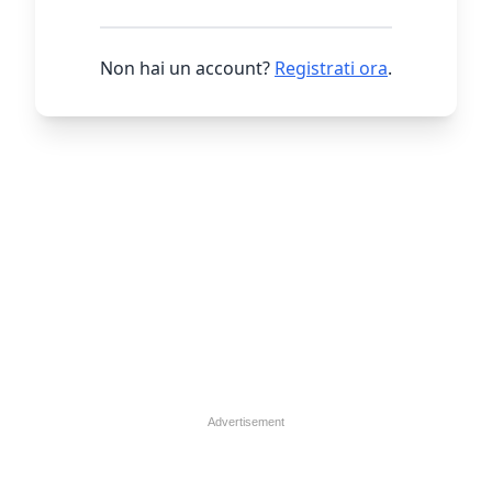
Non hai un account?
Registrati ora
.