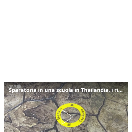
Sparatoria in una scuola in Thailandia, i rilievi della polizia