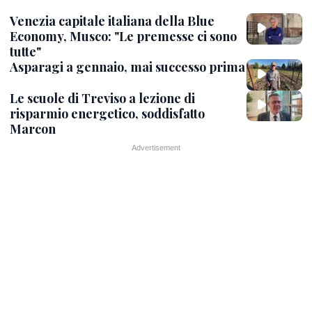
Venezia capitale italiana della Blue
Economy, Musco: "Le premesse ci sono
tutte"
Asparagi a gennaio, mai successo prima
Le scuole di Treviso a lezione di
risparmio energetico, soddisfatto
Marcon