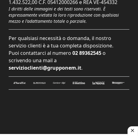
1.432.522,00 C.F. 05412000266 e REA VE-454332
I diritti delle immagini e dei testi sono riservati. È
espressamente vietata la loro riproduzione con qualsiasi
mezzo e l'adattamento totale o parziale.
Per qualsiasi necessità o domanda, il nostro
servizio clienti è a tua completa disposizione.
Puoi contattarci al numero
02 89362545
o
scrivendo una mail a
servizioclienti@grupponem.it
.