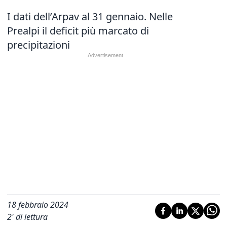
I dati dell’Arpav al 31 gennaio. Nelle
Prealpi il deficit più marcato di
precipitazioni
18 febbraio 2024
2
' di lettura