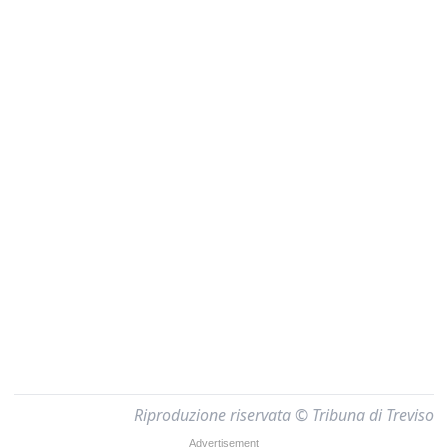
Riproduzione riservata © Tribuna di Treviso