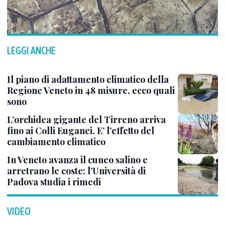
LEGGI ANCHE
Il piano di adattamento climatico della
Regione Veneto in 48 misure, ecco quali
sono
L’orchidea gigante del Tirreno arriva
fino ai Colli Euganei. E’ l’effetto del
cambiamento climatico
In Veneto avanza il cuneo salino e
arretrano le coste: l’Università di
Padova studia i rimedi
VIDEO