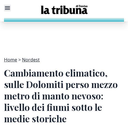
Home
Nordest
Cambiamento climatico,
sulle Dolomiti perso mezzo
metro di manto nevoso:
livello dei fiumi sotto le
medie storiche