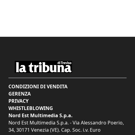
CONDIZIONI DI VENDITA
GERENZA
PRIVACY
WHISTLEBLOWING
Nord Est Multimedia S.p.a.
Nord Est Multimedia S.p.a. - Via Alessandro Poerio,
34, 30171 Venezia (VE). Cap. Soc. i.v. Euro