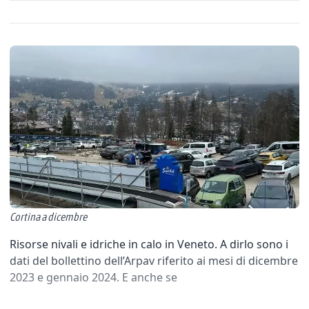
Cortina a dicembre
Risorse nivali e idriche in calo in Veneto. A dirlo sono i
dati del bollettino dell’Arpav riferito ai mesi di dicembre
2023 e gennaio 2024. E anche se