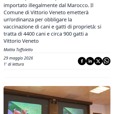
importato illegalmente dal Marocco. Il
Comune di Vittorio Veneto emetterà
un’ordinanza per obbligare la
vaccinazione di cani e gatti di proprietà: si
tratta di 4400 cani e circa 900 gatti a
Vittorio Veneto
Mattia Toffoletto
29 maggio 2026
1
' di lettura