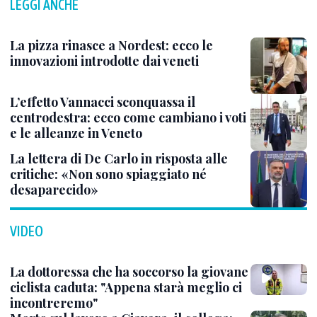
LEGGI ANCHE
La pizza rinasce a Nordest: ecco le
innovazioni introdotte dai veneti
L’effetto Vannacci sconquassa il
centrodestra: ecco come cambiano i voti
e le alleanze in Veneto
La lettera di De Carlo in risposta alle
critiche: «Non sono spiaggiato né
desaparecido»
VIDEO
La dottoressa che ha soccorso la giovane
ciclista caduta: "Appena starà meglio ci
incontreremo"