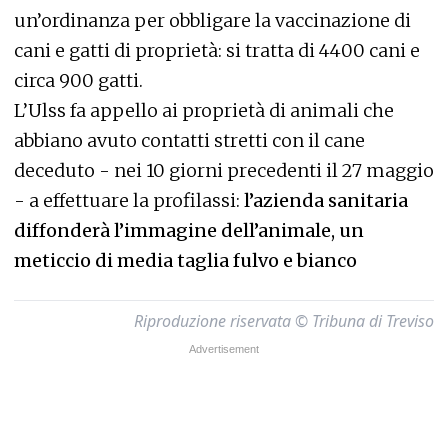
un’ordinanza per obbligare la vaccinazione di
cani e gatti di proprietà: si tratta di 4400 cani e
circa 900 gatti.
L’Ulss fa appello ai proprietà di animali che
abbiano avuto contatti stretti con il cane
deceduto - nei 10 giorni precedenti il 27 maggio
- a effettuare la profilassi:
l’azienda sanitaria
diffonderà l’immagine dell’animale, un
meticcio di media taglia fulvo e bianco
Riproduzione riservata © Tribuna di Treviso