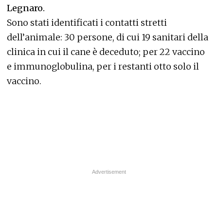
Legnaro.
Sono stati identificati i contatti stretti
dell’animale: 30 persone, di cui 19 sanitari della
clinica in cui il cane è deceduto; per 22 vaccino
e immunoglobulina, per i restanti otto solo il
vaccino.