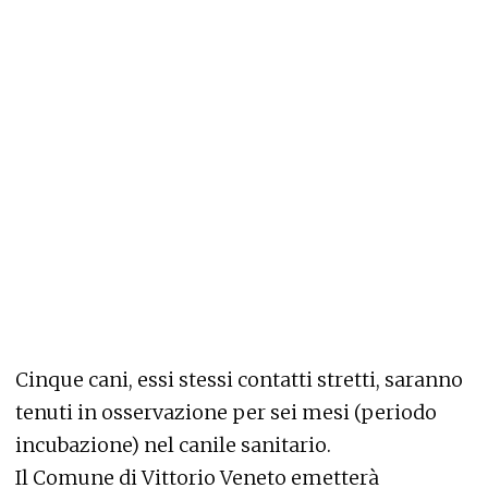
Cinque cani, essi stessi contatti stretti, saranno
tenuti in osservazione per sei mesi (periodo
incubazione) nel canile sanitario.
Il Comune di Vittorio Veneto emetterà