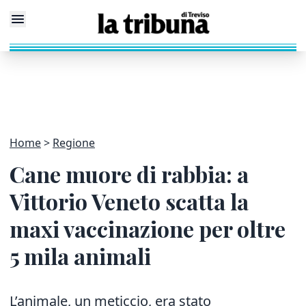
Home
Regione
Cane muore di rabbia: a
Vittorio Veneto scatta la
maxi vaccinazione per oltre
5 mila animali
L’animale, un meticcio, era stato