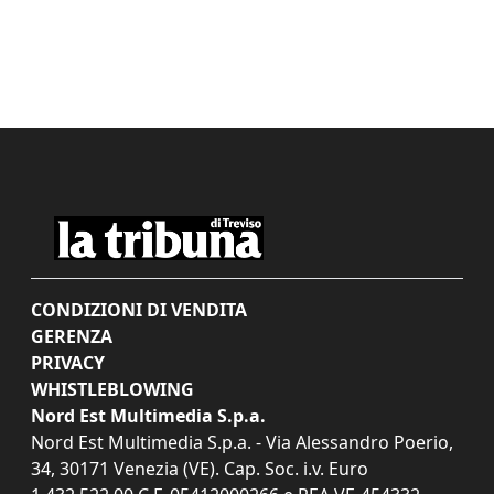
CONDIZIONI DI VENDITA
GERENZA
PRIVACY
WHISTLEBLOWING
Nord Est Multimedia S.p.a.
Nord Est Multimedia S.p.a. - Via Alessandro Poerio,
34, 30171 Venezia (VE). Cap. Soc. i.v. Euro