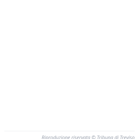
Riproduzione riservata © Tribuna di Treviso