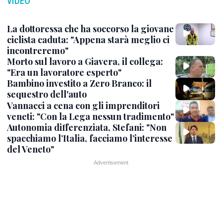
VIDEO
La dottoressa che ha soccorso la giovane
ciclista caduta: "Appena starà meglio ci
incontreremo"
Morto sul lavoro a Giavera, il collega:
"Era un lavoratore esperto"
Bambino investito a Zero Branco: il
sequestro dell'auto
Vannacci a cena con gli imprenditori
veneti: "Con la Lega nessun tradimento"
Autonomia differenziata, Stefani: "Non
spacchiamo l’Italia, facciamo l’interesse
del Veneto"