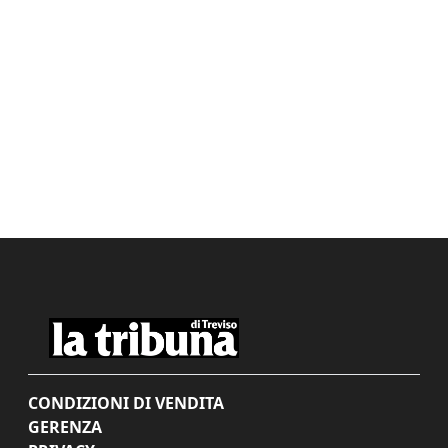
CONDIZIONI DI VENDITA
GERENZA