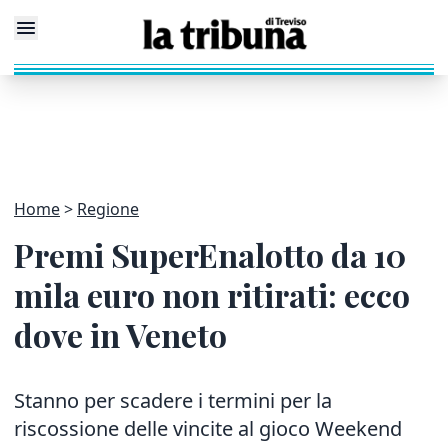
Home
Regione
Premi SuperEnalotto da 10
mila euro non ritirati: ecco
dove in Veneto
Stanno per scadere i termini per la
riscossione delle vincite al gioco Weekend