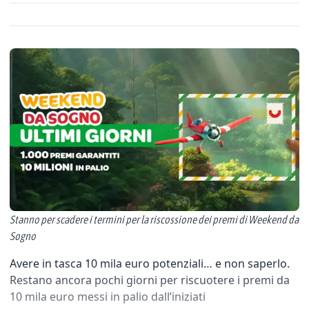
Stanno per scadere i termini per la riscossione dei premi di Weekend da
Sogno
Avere in tasca 10 mila euro potenziali… e non saperlo.
Restano ancora pochi giorni per riscuotere i premi da
10 mila euro messi in palio dall’iniziati