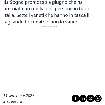
da Sogno promosso a giugno che ha
premiato un migliaio di persone in tutta
Italia. Sette i veneti che hanno in tasca il
tagliando fortunato e non lo sanno
11 settembre 2025
2
' di lettura