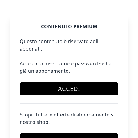
CONTENUTO PREMIUM
Questo contenuto è riservato agli
abbonati.
Accedi con username e password se hai
già un abbonamento.
ACCEDI
Scopri tutte le offerte di abbonamento sul
nostro shop.