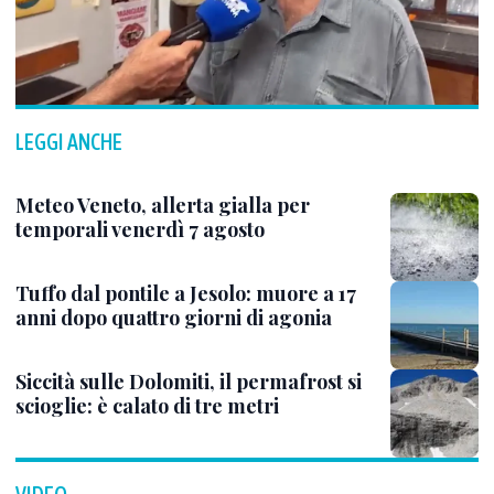
LEGGI ANCHE
Meteo Veneto, allerta gialla per
temporali venerdì 7 agosto
Tuffo dal pontile a Jesolo: muore a 17
anni dopo quattro giorni di agonia
Siccità sulle Dolomiti, il permafrost si
scioglie: è calato di tre metri