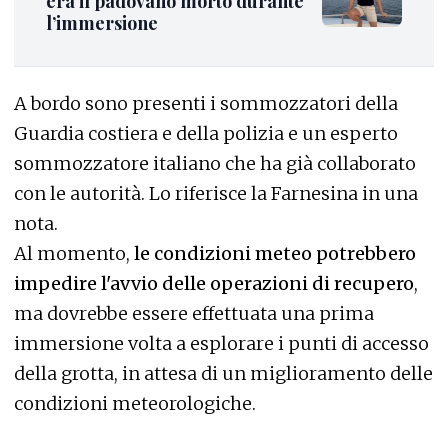
era il padovano morto durante
l’immersione
A bordo sono presenti i sommozzatori della
Guardia costiera e della polizia e un esperto
sommozzatore italiano che ha già collaborato
con le autorità. Lo riferisce la Farnesina in una
nota.
Al momento,
le condizioni meteo potrebbero
impedire l'avvio delle operazioni di recupero
,
ma dovrebbe essere effettuata una prima
immersione volta a esplorare i punti di accesso
della grotta, in attesa di un miglioramento delle
condizioni meteorologiche.