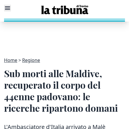
Home
Regione
Sub morti alle Maldive,
recuperato il corpo del
44enne padovano: le
ricerche ripartono domani
L'Ambasciatore d'Italia arrivato a Malè