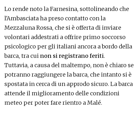
Lo rende noto la Farnesina, sottolineando che
l'Ambasciata ha preso contatto con la
Mezzaluna Rossa, che si è offerta di inviare
volontari addestrati a offrire primo soccorso
psicologico per gli italiani ancora a bordo della
barca, tra cui
non si registrano feriti
.
Tuttavia, a causa del maltempo, non è chiaro se
potranno raggiungere la barca, che intanto si è
spostata in cerca di un approdo sicuro. La barca
attende il miglioramento delle condizioni
meteo per poter fare rientro a Malé.