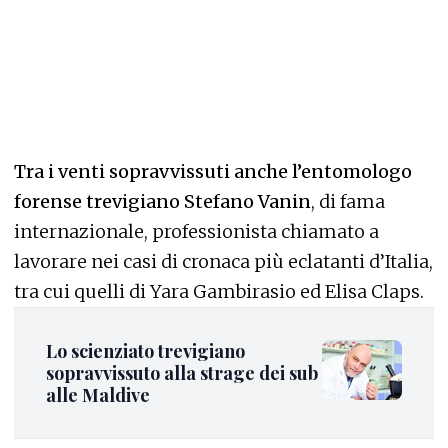
Tra i venti sopravvissuti anche l’entomologo
forense trevigiano Stefano Vanin
, di fama
internazionale, professionista chiamato a
lavorare nei casi di cronaca più eclatanti d’Italia,
tra cui quelli di Yara Gambirasio ed Elisa Claps.
Lo scienziato trevigiano
sopravvissuto alla strage dei sub
alle Maldive