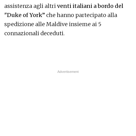
assistenza agli altri
venti italiani a bordo del
"Duke of York”
che hanno partecipato alla
spedizione alle Maldive insieme ai 5
connazionali deceduti.