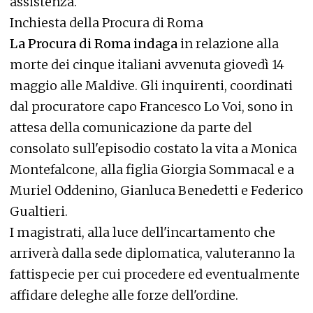
assistenza.
Inchiesta della Procura di Roma
La Procura di Roma indaga
in relazione alla
morte dei cinque italiani avvenuta giovedì 14
maggio alle Maldive. Gli inquirenti, coordinati
dal procuratore capo Francesco Lo Voi, sono in
attesa della comunicazione da parte del
consolato sull'episodio costato la vita a Monica
Montefalcone, alla figlia Giorgia Sommacal e a
Muriel Oddenino, Gianluca Benedetti e Federico
Gualtieri.
I magistrati, alla luce dell'incartamento che
arriverà dalla sede diplomatica, valuteranno la
fattispecie per cui procedere ed eventualmente
affidare deleghe alle forze dell'ordine.