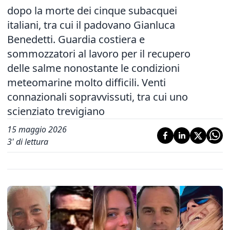
dopo la morte dei cinque subacquei
italiani, tra cui il padovano Gianluca
Benedetti. Guardia costiera e
sommozzatori al lavoro per il recupero
delle salme nonostante le condizioni
meteomarine molto difficili. Venti
connazionali sopravvissuti, tra cui uno
scienziato trevigiano
15 maggio 2026
3
' di lettura