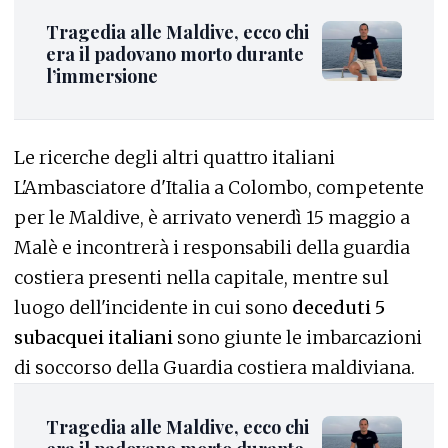
Tragedia alle Maldive, ecco chi
era il padovano morto durante
l’immersione
Le ricerche degli altri quattro italiani
L'Ambasciatore d'Italia a Colombo, competente
per le Maldive, è arrivato venerdì 15 maggio a
Malè e incontrerà i responsabili della guardia
costiera presenti nella capitale, mentre sul
luogo dell'incidente in cui sono
deceduti 5
subacquei italiani
sono giunte le imbarcazioni
di soccorso della Guardia costiera maldiviana.
Tragedia alle Maldive, ecco chi