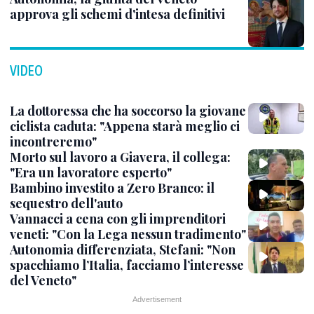
approva gli schemi d'intesa definitivi
VIDEO
La dottoressa che ha soccorso la giovane
ciclista caduta: "Appena starà meglio ci
incontreremo"
Morto sul lavoro a Giavera, il collega:
"Era un lavoratore esperto"
Bambino investito a Zero Branco: il
sequestro dell'auto
Vannacci a cena con gli imprenditori
veneti: "Con la Lega nessun tradimento"
Autonomia differenziata, Stefani: "Non
spacchiamo l’Italia, facciamo l’interesse
del Veneto"