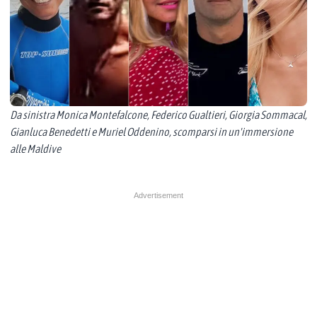
Da sinistra Monica Montefalcone, Federico Gualtieri, Giorgia Sommacal,
Gianluca Benedetti e Muriel Oddenino, scomparsi in un'immersione
alle Maldive