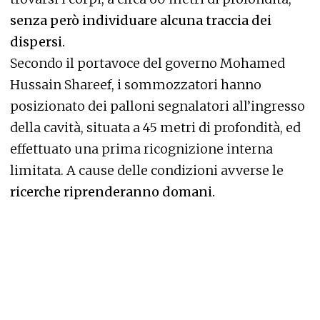
senza però individuare alcuna traccia dei
dispersi.
Secondo il portavoce del governo Mohamed
Hussain Shareef, i sommozzatori hanno
posizionato dei palloni segnalatori all’ingresso
della cavità, situata a 45 metri di profondità, ed
effettuato una prima ricognizione interna
limitata. A cause delle condizioni avverse le
ricerche riprenderanno domani.