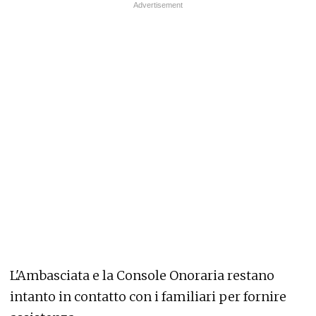
L'Ambasciata e la Console Onoraria restano
intanto in contatto con i familiari per fornire