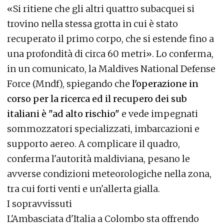
«Si ritiene che gli altri quattro subacquei si
trovino nella stessa grotta in cui è stato
recuperato il primo corpo, che si estende fino a
una profondità di circa 60 metri». Lo conferma,
in un comunicato, la Maldives National Defense
Force (Mndf), spiegando che
l'operazione in
corso per la ricerca ed il recupero dei sub
italiani è "ad alto rischio"
e vede impegnati
sommozzatori specializzati, imbarcazioni e
supporto aereo. A complicare il quadro,
conferma l'autorità maldiviana, pesano le
avverse condizioni meteorologiche nella zona,
tra cui forti venti e un'allerta gialla.
I sopravvissuti
L'Ambasciata d'Italia a Colombo sta offrendo