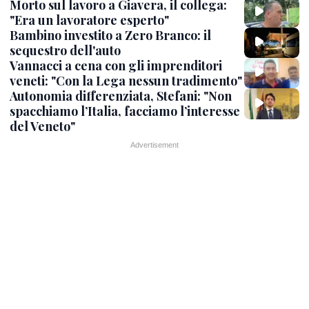
Morto sul lavoro a Giavera, il collega:
"Era un lavoratore esperto"
Bambino investito a Zero Branco: il
sequestro dell'auto
Vannacci a cena con gli imprenditori
veneti: "Con la Lega nessun tradimento"
Autonomia differenziata, Stefani: "Non
spacchiamo l’Italia, facciamo l’interesse
del Veneto"