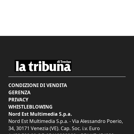
CONDIZIONI DI VENDITA
GERENZA
PRIVACY
WHISTLEBLOWING
Nord Est Multimedia S.p.a.
Nord Est Multimedia S.p.a. - Via Alessandro Poerio,
34, 30171 Venezia (VE). Cap. Soc. i.v. Euro