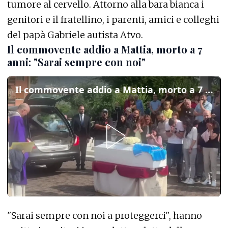
tumore al cervello. Attorno alla bara bianca i
genitori e il fratellino, i parenti, amici e colleghi
del papà Gabriele autista Atvo.
Il commovente addio a Mattia, morto a 7
anni: "Sarai sempre con noi"
Il commovente addio a Mattia, morto a 7 anni: "Sarai sempre con noi"
"Sarai sempre con noi a proteggerci", hanno