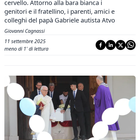
cervello. Attorno alla bara bianca i
genitori e il fratellino, i parenti, amici e
colleghi del papà Gabriele autista Atvo
Giovanni Cagnassi
11 settembre 2025
meno di 1' di lettura