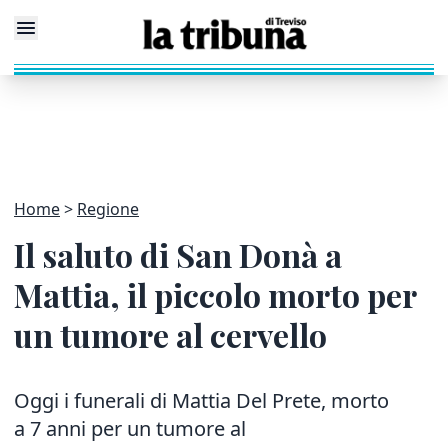
Home
Regione
Il saluto di San Donà a
Mattia, il piccolo morto per
un tumore al cervello
Oggi i funerali di Mattia Del Prete, morto
a 7 anni per un tumore al