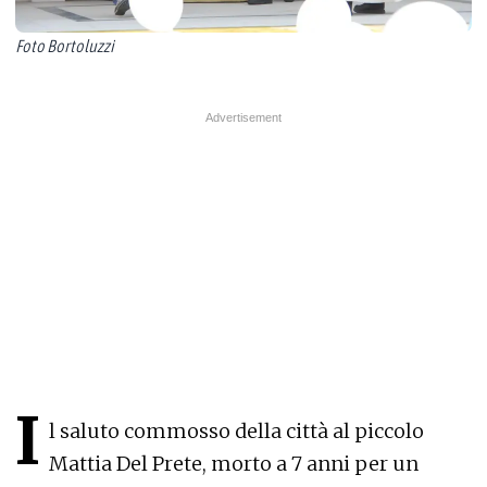
Foto Bortoluzzi
I
l saluto commosso della città al piccolo
Mattia Del Prete, morto a 7 anni per un